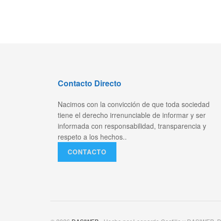
Contacto Directo
Nacimos con la convicción de que toda sociedad
tiene el derecho irrenunciable de informar y ser
informada con responsabilidad, transparencia y
respeto a los hechos..
CONTACTO