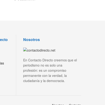
recto
Nosotros
En Contacto Directo creemos que el
das
periodismo no es solo una
profesión: es un compromiso
permanente con la verdad, la
ciudadanía y la democracia.