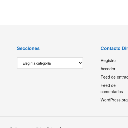
Secciones
Contacto Di
Secciones
Registro
Acceder
Feed de entra
Feed de
comentarios
WordPress.org