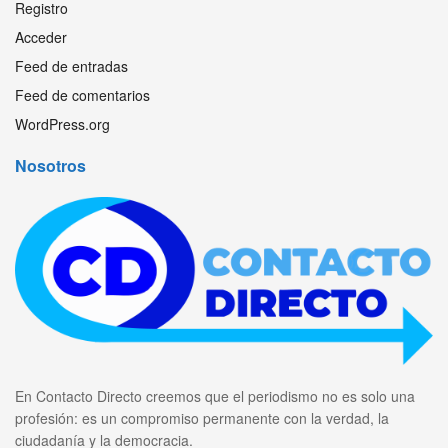
Registro
Acceder
Feed de entradas
Feed de comentarios
WordPress.org
Nosotros
En Contacto Directo creemos que el periodismo no es solo una
profesión: es un compromiso permanente con la verdad, la
ciudadanía y la democracia.