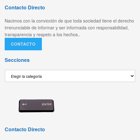
Contacto Directo
Nacimos con la convicción de que toda sociedad tiene el derecho
irrenunciable de informar y ser informada con responsabilidad,
transparencia y respeto a los hechos..
CONTACTO
Secciones
Secciones
Contacto Directo