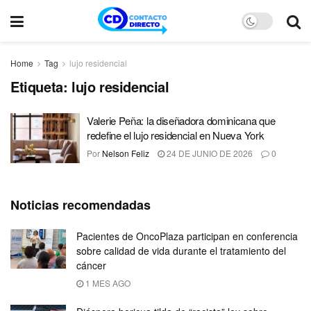
Home
Tag
lujo residencial
Etiqueta:
lujo residencial
Valerie Peña: la diseñadora dominicana que
redefine el lujo residencial en Nueva York
Por
Nelson Feliz
24 DE JUNIO DE 2026
0
Noticias recomendadas
Pacientes de OncoPlaza participan en conferencia
sobre calidad de vida durante el tratamiento del
cáncer
1 MES AGO