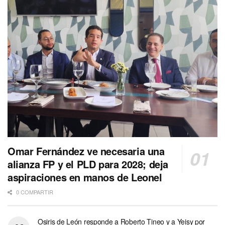
Omar Fernández ve necesaria una
alianza FP y el PLD para 2028; deja
aspiraciones en manos de Leonel
0 COMPARTIR
Osiris de León responde a Roberto Tineo y a Yeisy por