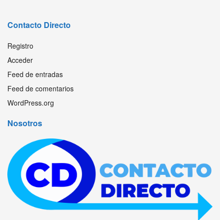
Contacto Directo
Registro
Acceder
Feed de entradas
Feed de comentarios
WordPress.org
Nosotros