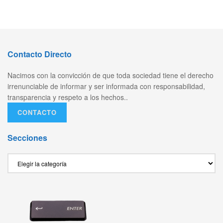
Contacto Directo
Nacimos con la convicción de que toda sociedad tiene el derecho
irrenunciable de informar y ser informada con responsabilidad,
transparencia y respeto a los hechos..
CONTACTO
Secciones
Secciones