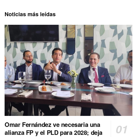
Noticias más leídas
Omar Fernández ve necesaria una
alianza FP y el PLD para 2028; deja