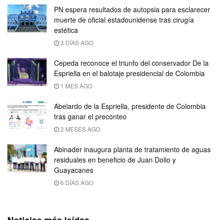
PN espera resultados de autopsia para esclarecer
muerte de oficial estadounidense tras cirugía
estética
3 DÍAS AGO
Cepeda reconoce el triunfo del conservador De la
Espriella en el balotaje presidencial de Colombia
1 MES AGO
Abelardo de la Espriella, presidente de Colombia
tras ganar el preconteo
2 MESES AGO
Abinader inaugura planta de tratamiento de aguas
residuales en beneficio de Juan Dolio y
Guayacanes
6 DÍAS AGO