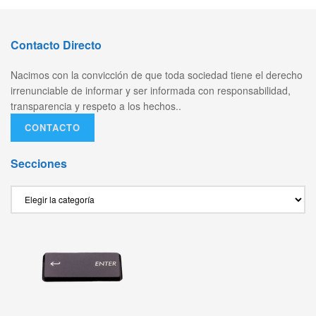
Contacto Directo
Nacimos con la convicción de que toda sociedad tiene el derecho
irrenunciable de informar y ser informada con responsabilidad,
transparencia y respeto a los hechos..
CONTACTO
Secciones
Secciones