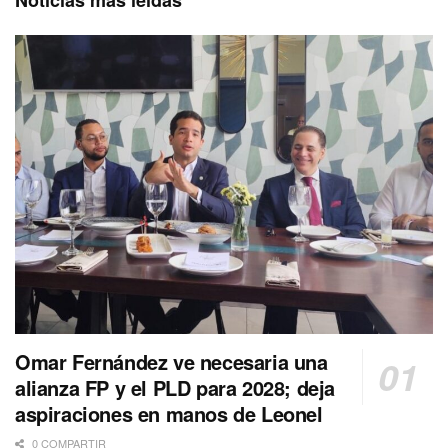
Noticias más leídas
Omar Fernández ve necesaria una
alianza FP y el PLD para 2028; deja
aspiraciones en manos de Leonel
0 COMPARTIR