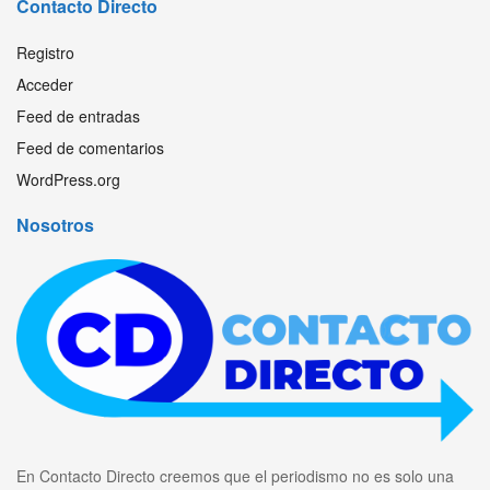
Contacto Directo
Registro
Acceder
Feed de entradas
Feed de comentarios
WordPress.org
Nosotros
En Contacto Directo creemos que el periodismo no es solo una