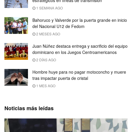
estratégicos en líneas de transmisión
1 SEMANA AGO
Bahoruco y Valverde por la puerta grande en inicio
del Nacional U12 de Fedom
2 MESES AGO
Juan Núñez destaca entrega y sacrificio del equipo
dominicano en los Juegos Centroamericanos
2 DÍAS AGO
Hombre huye para no pagar motoconcho y muere
tras impactar puerta de cristal
1 MES AGO
Noticias más leídas