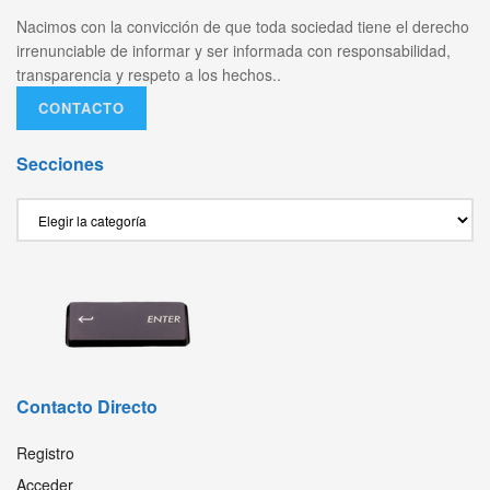
Nacimos con la convicción de que toda sociedad tiene el derecho
irrenunciable de informar y ser informada con responsabilidad,
transparencia y respeto a los hechos..
CONTACTO
Secciones
Secciones
Contacto Directo
Registro
Acceder