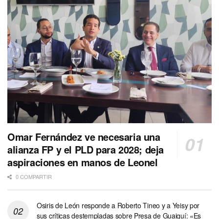
Omar Fernández ve necesaria una
alianza FP y el PLD para 2028; deja
aspiraciones en manos de Leonel
0 COMPARTIR
Osiris de León responde a Roberto Tineo y a Yeisy por
sus críticas destempladas sobre Presa de Guaiguí: «Es