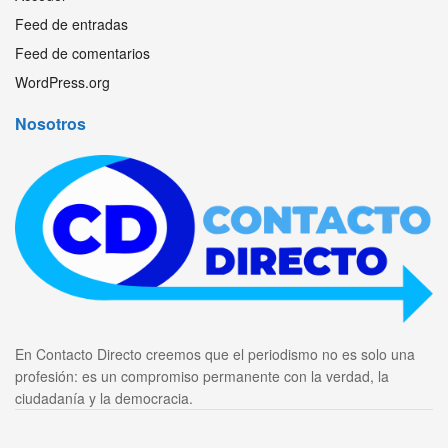
Feed de entradas
Feed de comentarios
WordPress.org
Nosotros
En Contacto Directo creemos que el periodismo no es solo una
profesión: es un compromiso permanente con la verdad, la
ciudadanía y la democracia.