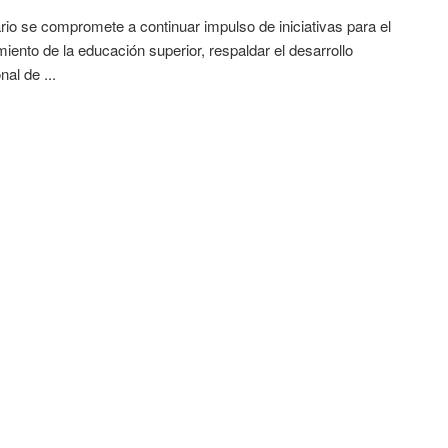
io se compromete a continuar impulso de iniciativas para el
imiento de la educación superior, respaldar el desarrollo
nal de ...