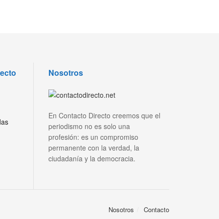
recto
Nosotros
En Contacto Directo creemos que el
das
periodismo no es solo una
profesión: es un compromiso
permanente con la verdad, la
ciudadanía y la democracia.
Nosotros
Contacto