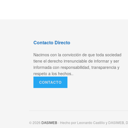
Contacto Directo
Nacimos con la convicción de que toda sociedad
tiene el derecho irrenunciable de informar y ser
informada con responsabilidad, transparencia y
respeto a los hechos..
CONTACTO
© 2026
DASIWEB
- Hecho por Leonardo Castillo y DASIWEB, D