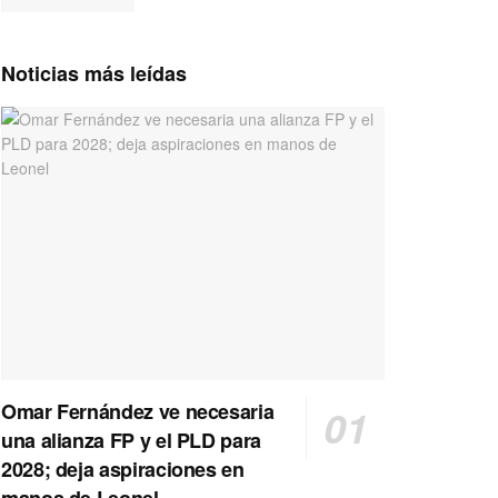
Noticias más leídas
Omar Fernández ve necesaria
una alianza FP y el PLD para
2028; deja aspiraciones en