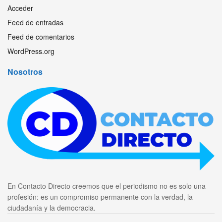
Acceder
Feed de entradas
Feed de comentarios
WordPress.org
Nosotros
En Contacto Directo creemos que el periodismo no es solo una
profesión: es un compromiso permanente con la verdad, la
ciudadanía y la democracia.