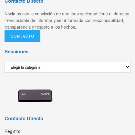
Contacto Directo
Nacimos con la convicción de que toda sociedad tiene el derecho
irrenunciable de informar y ser informada con responsabilidad,
transparencia y respeto a los hechos..
CONTACTO
Secciones
Secciones
Contacto Directo
Registro