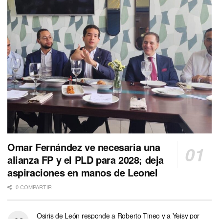
Omar Fernández ve necesaria una
alianza FP y el PLD para 2028; deja
aspiraciones en manos de Leonel
0 COMPARTIR
Osiris de León responde a Roberto Tineo y a Yeisy por