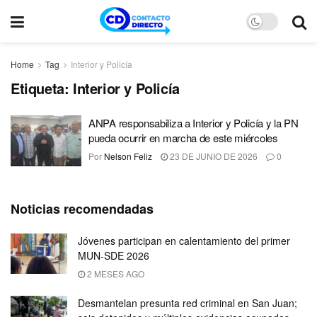
Home
Tag
Interior y Policía
Etiqueta:
Interior y Policía
ANPA responsabiliza a Interior y Policía y la PN
pueda ocurrir en marcha de este miércoles
Por
Nelson Feliz
23 DE JUNIO DE 2026
0
Noticias recomendadas
Jóvenes participan en calentamiento del primer
MUN-SDE 2026
2 MESES AGO
Desmantelan presunta red criminal en San Juan;