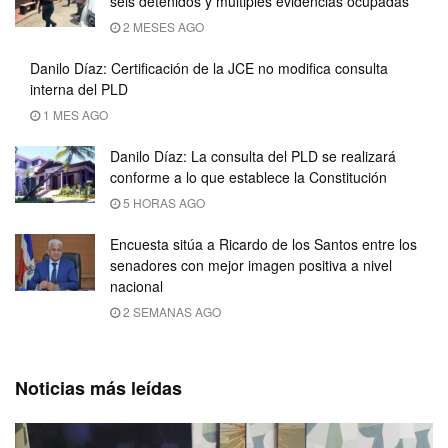
seis detenidos y múltiples evidencias ocupadas
2 MESES AGO
Danilo Díaz: Certificación de la JCE no modifica consulta
interna del PLD
1 MES AGO
Danilo Díaz: La consulta del PLD se realizará
conforme a lo que establece la Constitución
5 HORAS AGO
Encuesta sitúa a Ricardo de los Santos entre los
senadores con mejor imagen positiva a nivel
nacional
2 SEMANAS AGO
Noticias más leídas