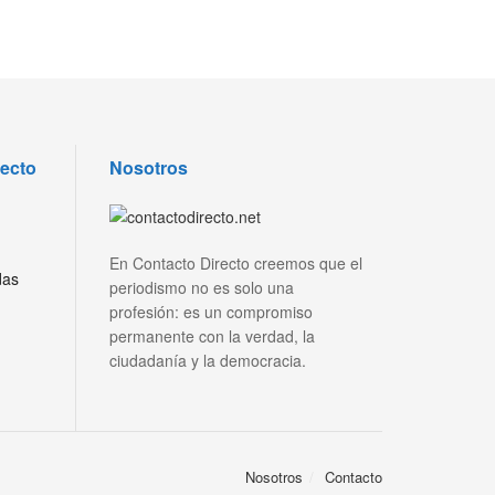
recto
Nosotros
En Contacto Directo creemos que el
das
periodismo no es solo una
profesión: es un compromiso
permanente con la verdad, la
ciudadanía y la democracia.
Nosotros
Contacto