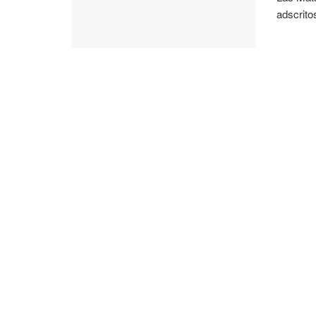
adscrito