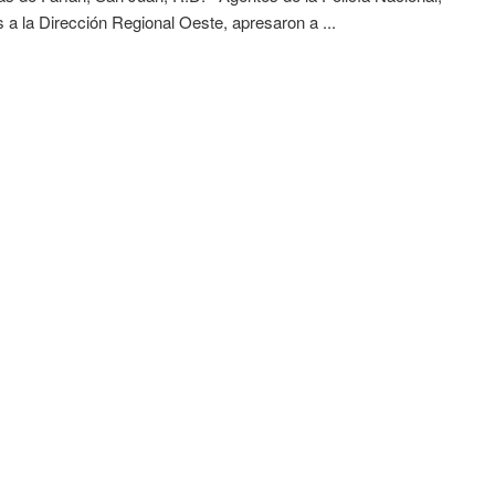
s a la Dirección Regional Oeste, apresaron a ...