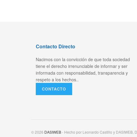
Contacto Directo
Nacimos con la convicción de que toda sociedad
tiene el derecho irrenunciable de informar y ser
informada con responsabilidad, transparencia y
respeto a los hechos..
CONTACTO
© 2026
DASIWEB
- Hecho por Leonardo Castillo y DASIWEB, D