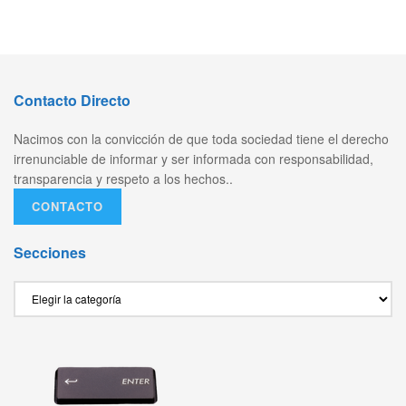
Contacto Directo
Nacimos con la convicción de que toda sociedad tiene el derecho
irrenunciable de informar y ser informada con responsabilidad,
transparencia y respeto a los hechos..
CONTACTO
Secciones
Secciones