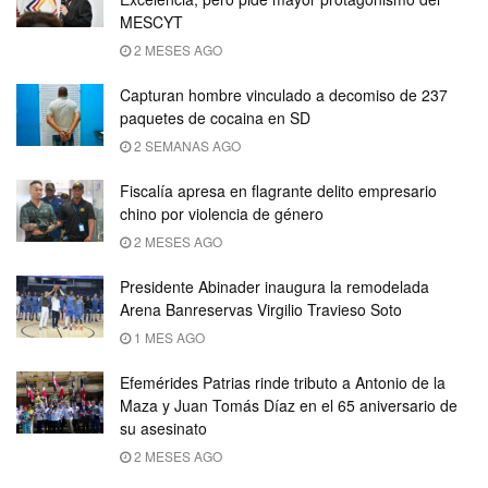
MESCYT
2 MESES AGO
Capturan hombre vinculado a decomiso de 237
paquetes de cocaina en SD
2 SEMANAS AGO
Fiscalía apresa en flagrante delito empresario
chino por violencia de género
2 MESES AGO
Presidente Abinader inaugura la remodelada
Arena Banreservas Virgilio Travieso Soto
1 MES AGO
Efemérides Patrias rinde tributo a Antonio de la
Maza y Juan Tomás Díaz en el 65 aniversario de
su asesinato
2 MESES AGO