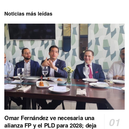
Noticias más leídas
Omar Fernández ve necesaria una
alianza FP y el PLD para 2028; deja