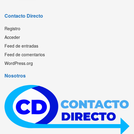
Contacto Directo
Registro
Acceder
Feed de entradas
Feed de comentarios
WordPress.org
Nosotros