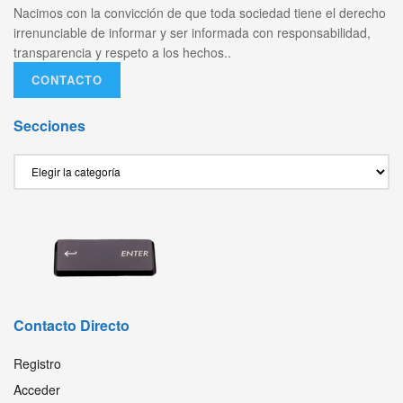
Nacimos con la convicción de que toda sociedad tiene el derecho
irrenunciable de informar y ser informada con responsabilidad,
transparencia y respeto a los hechos..
CONTACTO
Secciones
Secciones
Contacto Directo
Registro
Acceder