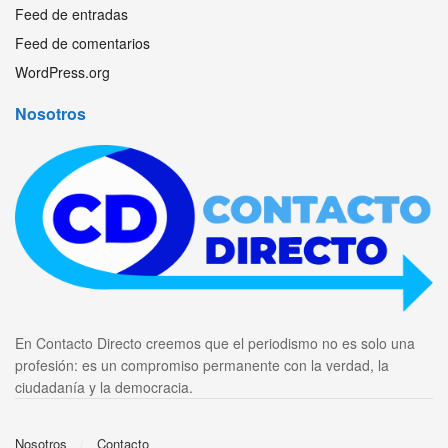
Feed de entradas
Feed de comentarios
WordPress.org
Nosotros
En Contacto Directo creemos que el periodismo no es solo una
profesión: es un compromiso permanente con la verdad, la
ciudadanía y la democracia.
Nosotros
Contacto