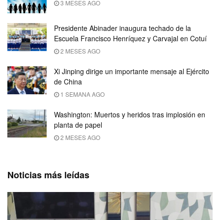
3 MESES AGO
Presidente Abinader inaugura techado de la
Escuela Francisco Henríquez y Carvajal en Cotuí
2 MESES AGO
Xi Jinping dirige un importante mensaje al Ejército
de China
1 SEMANA AGO
Washington: Muertos y heridos tras implosión en
planta de papel
2 MESES AGO
Noticias más leídas