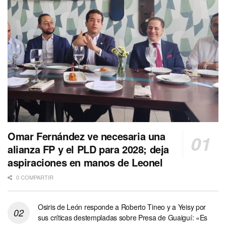
Omar Fernández ve necesaria una
alianza FP y el PLD para 2028; deja
aspiraciones en manos de Leonel
0 COMPARTIR
Osiris de León responde a Roberto Tineo y a Yeisy por
sus críticas destempladas sobre Presa de Guaiguí: «Es