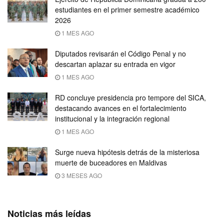
estudiantes en el primer semestre académico
2026
1 MES AGO
Diputados revisarán el Código Penal y no
descartan aplazar su entrada en vigor
1 MES AGO
RD concluye presidencia pro tempore del SICA,
destacando avances en el fortalecimiento
institucional y la integración regional
1 MES AGO
Surge nueva hipótesis detrás de la misteriosa
muerte de buceadores en Maldivas
3 MESES AGO
Noticias más leídas