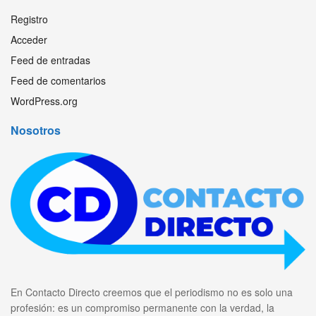
Registro
Acceder
Feed de entradas
Feed de comentarios
WordPress.org
Nosotros
En Contacto Directo creemos que el periodismo no es solo una
profesión: es un compromiso permanente con la verdad, la