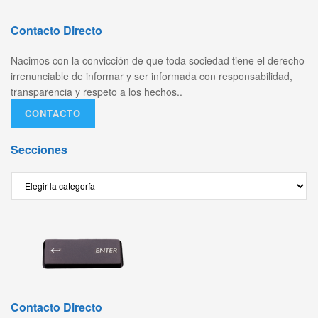
Contacto Directo
Nacimos con la convicción de que toda sociedad tiene el derecho
irrenunciable de informar y ser informada con responsabilidad,
transparencia y respeto a los hechos..
CONTACTO
Secciones
Secciones
Contacto Directo