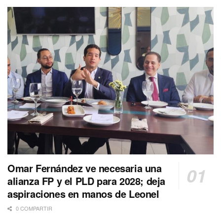
Omar Fernández ve necesaria una
alianza FP y el PLD para 2028; deja
aspiraciones en manos de Leonel
0 COMPARTIR