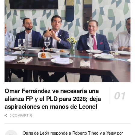
Omar Fernández ve necesaria una
alianza FP y el PLD para 2028; deja
aspiraciones en manos de Leonel
0 COMPARTIR
Osiris de León responde a Roberto Tineo y a Yeisy por