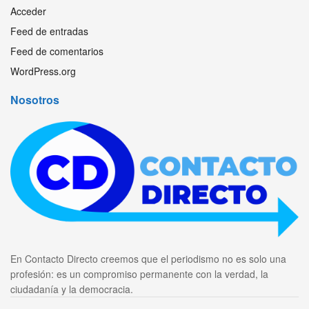
Acceder
Feed de entradas
Feed de comentarios
WordPress.org
Nosotros
En Contacto Directo creemos que el periodismo no es solo una
profesión: es un compromiso permanente con la verdad, la
ciudadanía y la democracia.