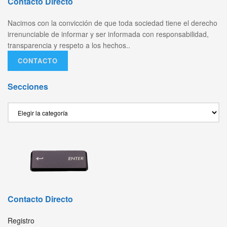
Contacto Directo
Nacimos con la convicción de que toda sociedad tiene el derecho
irrenunciable de informar y ser informada con responsabilidad,
transparencia y respeto a los hechos..
CONTACTO
Secciones
Secciones
Contacto Directo
Registro