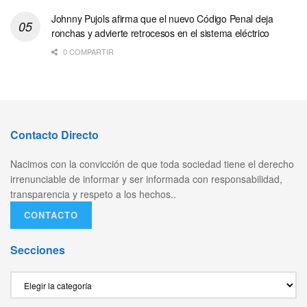
Johnny Pujols afirma que el nuevo Código Penal deja
ronchas y advierte retrocesos en el sistema eléctrico
0 COMPARTIR
Contacto Directo
Nacimos con la convicción de que toda sociedad tiene el derecho
irrenunciable de informar y ser informada con responsabilidad,
transparencia y respeto a los hechos..
CONTACTO
Secciones
Secciones