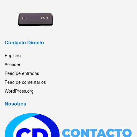
Contacto Directo
Registro
Acceder
Feed de entradas
Feed de comentarios
WordPress.org
Nosotros