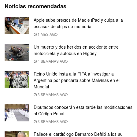
Noticias recomendadas
Apple sube precios de Mac e iPad y culpa a la
escasez de chips de memoria
1 MES AGO
Un muerto y dos heridos en accidente entre
motocicleta y autobús en Higüey
4 SEMANAS AGO
Reino Unido insta a la FIFA a investigar a
Argentina por pancarta sobre Malvinas en el
Mundial
3 SEMANAS AGO
Diputados conocerán esta tarde las modificaciones
al Código Penal
3 SEMANAS AGO
Fallece el cardiólogo Bernardo Defilló a los 86