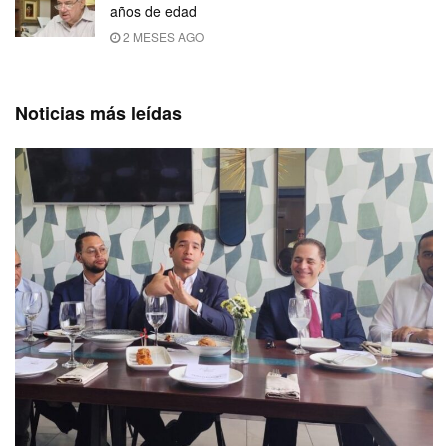
años de edad
2 MESES AGO
Noticias más leídas