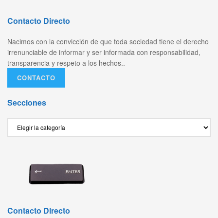
Contacto Directo
Nacimos con la convicción de que toda sociedad tiene el derecho
irrenunciable de informar y ser informada con responsabilidad,
transparencia y respeto a los hechos..
CONTACTO
Secciones
Secciones
Contacto Directo