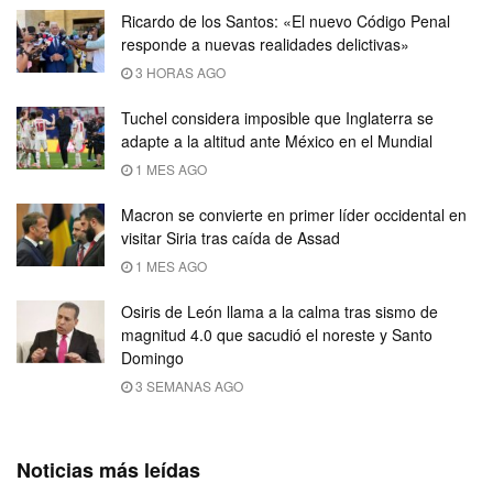
Ricardo de los Santos: «El nuevo Código Penal
responde a nuevas realidades delictivas»
3 HORAS AGO
Tuchel considera imposible que Inglaterra se
adapte a la altitud ante México en el Mundial
1 MES AGO
Macron se convierte en primer líder occidental en
visitar Siria tras caída de Assad
1 MES AGO
Osiris de León llama a la calma tras sismo de
magnitud 4.0 que sacudió el noreste y Santo
Domingo
3 SEMANAS AGO
Noticias más leídas