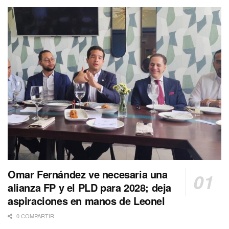
Omar Fernández ve necesaria una
alianza FP y el PLD para 2028; deja
aspiraciones en manos de Leonel
0 COMPARTIR