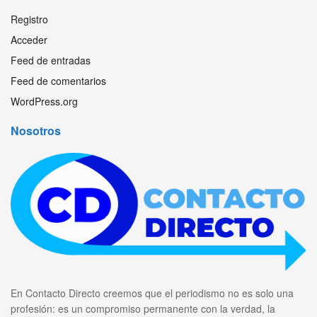
Registro
Acceder
Feed de entradas
Feed de comentarios
WordPress.org
Nosotros
En Contacto Directo creemos que el periodismo no es solo una
profesión: es un compromiso permanente con la verdad, la