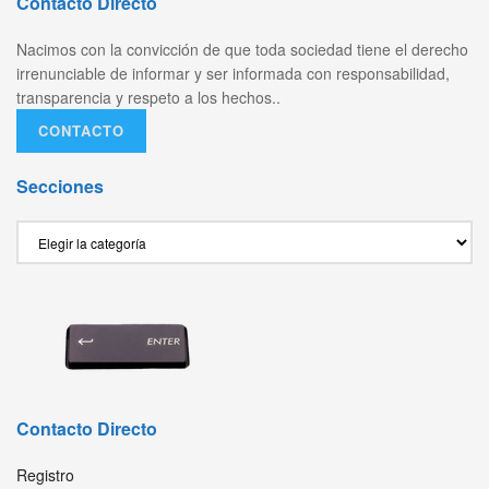
Contacto Directo
Nacimos con la convicción de que toda sociedad tiene el derecho
irrenunciable de informar y ser informada con responsabilidad,
transparencia y respeto a los hechos..
CONTACTO
Secciones
Secciones
Contacto Directo
Registro