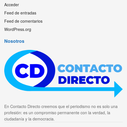
Acceder
Feed de entradas
Feed de comentarios
WordPress.org
Nosotros
En Contacto Directo creemos que el periodismo no es solo una
profesión: es un compromiso permanente con la verdad, la
ciudadanía y la democracia.