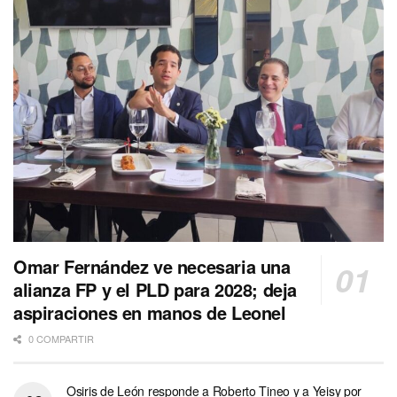
Omar Fernández ve necesaria una
alianza FP y el PLD para 2028; deja
aspiraciones en manos de Leonel
0 COMPARTIR
Osiris de León responde a Roberto Tineo y a Yeisy por