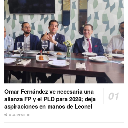
Omar Fernández ve necesaria una
alianza FP y el PLD para 2028; deja
aspiraciones en manos de Leonel
0 COMPARTIR