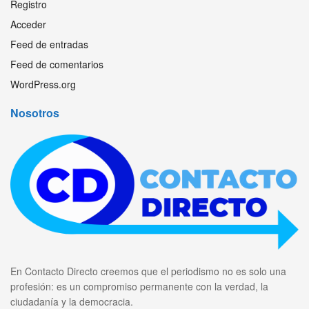
Registro
Acceder
Feed de entradas
Feed de comentarios
WordPress.org
Nosotros
En Contacto Directo creemos que el periodismo no es solo una
profesión: es un compromiso permanente con la verdad, la
ciudadanía y la democracia.