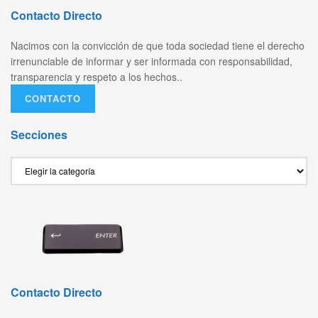
Contacto Directo
Nacimos con la convicción de que toda sociedad tiene el derecho
irrenunciable de informar y ser informada con responsabilidad,
transparencia y respeto a los hechos..
CONTACTO
Secciones
Secciones
Contacto Directo