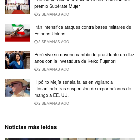
premio Supérate Mujer
2 SEMANAS AGO
Irán intensifica ataques contra bases militares de
Estados Unidos
3 SEMANAS AGO
Perú vive su noveno cambio de presidente en diez
años con la investidura de Keiko Fujimori
2 SEMANAS AGO
Hipólito Mejía señala fallas en vigilancia
fitosanitaria tras suspensión de exportaciones de
mango a EE. UU.
2 SEMANAS AGO
Noticias más leídas