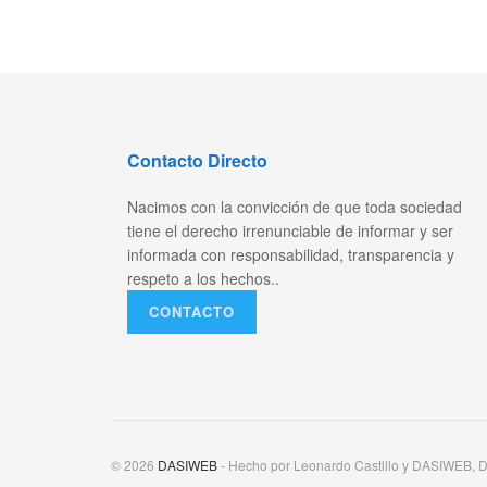
Contacto Directo
Nacimos con la convicción de que toda sociedad
tiene el derecho irrenunciable de informar y ser
informada con responsabilidad, transparencia y
respeto a los hechos..
CONTACTO
© 2026
DASIWEB
- Hecho por Leonardo Castillo y DASIWEB, D