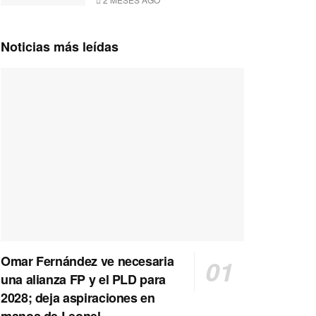
Noticias más leídas
Omar Fernández ve necesaria
una alianza FP y el PLD para
2028; deja aspiraciones en