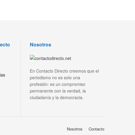
recto
Nosotros
En Contacto Directo creemos que el
das
periodismo no es solo una
profesión: es un compromiso
permanente con la verdad, la
ciudadanía y la democracia.
Nosotros
Contacto