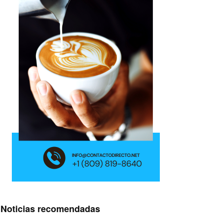
Noticias recomendadas