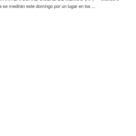
ra se medirán este domingo por un lugar en los ...