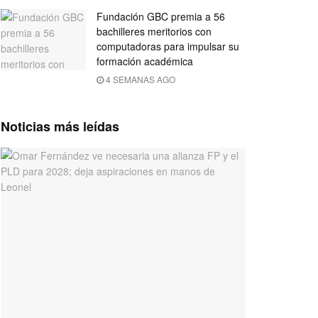
Fundación GBC premia a 56
bachilleres meritorios con
computadoras para impulsar su
formación académica
4 SEMANAS AGO
Noticias más leídas