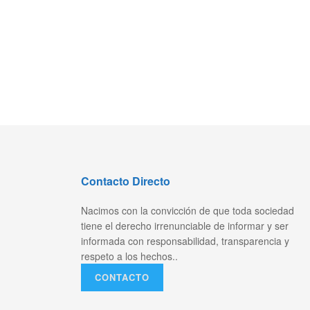
Contacto Directo
Nacimos con la convicción de que toda sociedad
tiene el derecho irrenunciable de informar y ser
informada con responsabilidad, transparencia y
respeto a los hechos..
CONTACTO