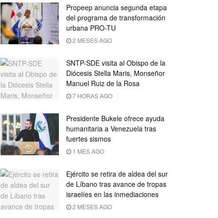
Propeep anuncia segunda etapa
del programa de transformación
urbana PRO-TU
2 MESES AGO
SNTP-SDE visita al Obispo de la
Diócesis Stella Maris, Monseñor
Manuel Ruiz de la Rosa
7 HORAS AGO
Presidente Bukele ofrece ayuda
humanitaria a Venezuela tras
fuertes sismos
1 MES AGO
Ejército se retira de aldea del sur
de Líbano tras avance de tropas
israelíes en las inmediaciones
2 MESES AGO