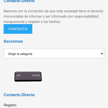
Contacto Directo
Nacimos con la convicción de que toda sociedad tiene el derecho
irrenunciable de informar y ser informada con responsabilidad,
transparencia y respeto a los hechos..
CONTACTO
Secciones
Secciones
Contacto Directo
Registro