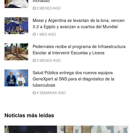
Inchausti
2 MESES AGO
Messi y Argentina se levantan de la lona, vencen
3-2 a Egipto y avanzan a cuartos del Mundial
1 MES AGO
Pedernales recibe el programa de Infraestructura
Escolar al intervenir Escuelas y Liceos
3 MESES AGO
Salud Pública entrega dos nuevos equipos
GeneXpert al SNS para el diagnóstico de la
tuberculosis
4 SEMANAS AGO
Noticias más leídas