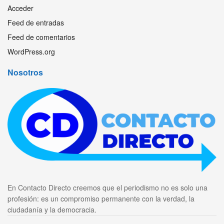
Acceder
Feed de entradas
Feed de comentarios
WordPress.org
Nosotros
En Contacto Directo creemos que el periodismo no es solo una
profesión: es un compromiso permanente con la verdad, la
ciudadanía y la democracia.