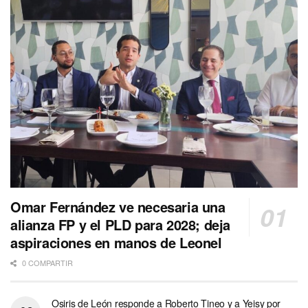
Omar Fernández ve necesaria una
alianza FP y el PLD para 2028; deja
aspiraciones en manos de Leonel
0 COMPARTIR
Osiris de León responde a Roberto Tineo y a Yeisy por