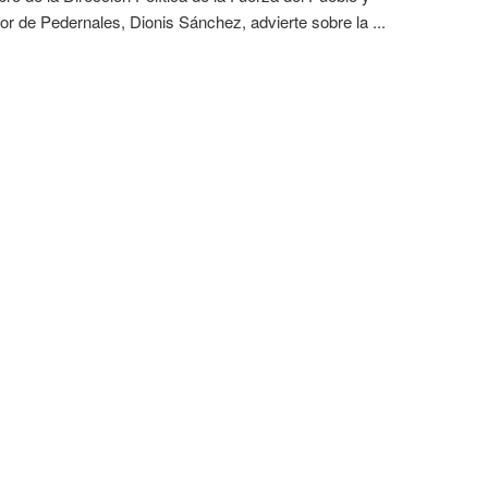
r de Pedernales, Dionis Sánchez, advierte sobre la ...