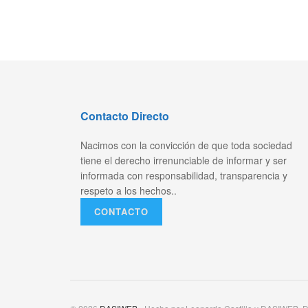
Contacto Directo
Nacimos con la convicción de que toda sociedad
tiene el derecho irrenunciable de informar y ser
informada con responsabilidad, transparencia y
respeto a los hechos..
CONTACTO