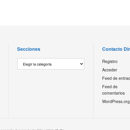
Secciones
Contacto Di
Secciones
Registro
Acceder
Feed de entra
Feed de
comentarios
WordPress.org