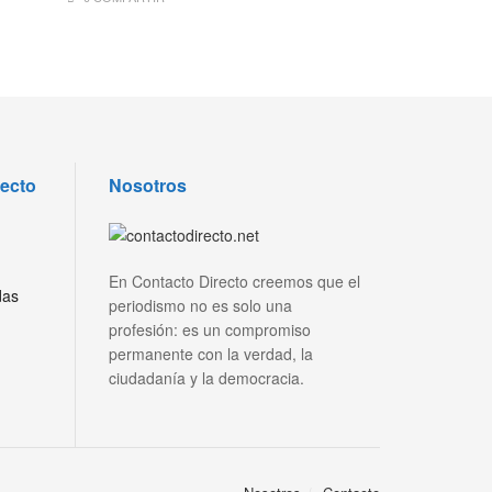
recto
Nosotros
En Contacto Directo creemos que el
das
periodismo no es solo una
profesión: es un compromiso
permanente con la verdad, la
ciudadanía y la democracia.