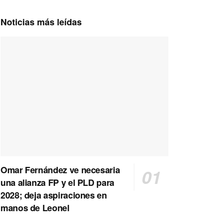
Noticias más leídas
Omar Fernández ve necesaria
una alianza FP y el PLD para
2028; deja aspiraciones en
manos de Leonel