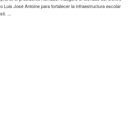
o Luis José Antoine para fortalecer la infraestructura escolar
ti. ...