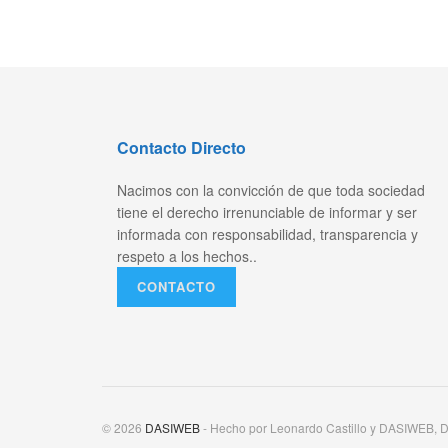
Contacto Directo
Nacimos con la convicción de que toda sociedad
tiene el derecho irrenunciable de informar y ser
informada con responsabilidad, transparencia y
respeto a los hechos..
CONTACTO
© 2026
DASIWEB
- Hecho por Leonardo Castillo y DASIWEB, D