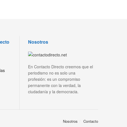
recto
Nosotros
En Contacto Directo creemos que el
das
periodismo no es solo una
profesión: es un compromiso
permanente con la verdad, la
ciudadanía y la democracia.
Nosotros
Contacto