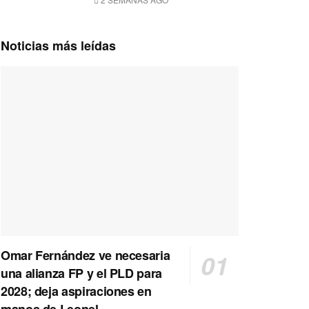
Noticias más leídas
Omar Fernández ve necesaria
una alianza FP y el PLD para
2028; deja aspiraciones en