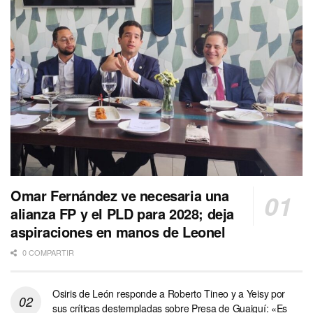
Omar Fernández ve necesaria una
alianza FP y el PLD para 2028; deja
aspiraciones en manos de Leonel
0 COMPARTIR
Osiris de León responde a Roberto Tineo y a Yeisy por
sus críticas destempladas sobre Presa de Guaiguí: «Es