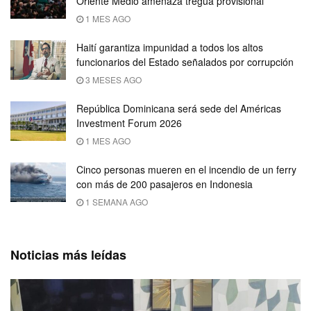
Oriente Medio amenaza tregua provisional
1 MES AGO
Haití garantiza impunidad a todos los altos
funcionarios del Estado señalados por corrupción
3 MESES AGO
República Dominicana será sede del Américas
Investment Forum 2026
1 MES AGO
Cinco personas mueren en el incendio de un ferry
con más de 200 pasajeros en Indonesia
1 SEMANA AGO
Noticias más leídas