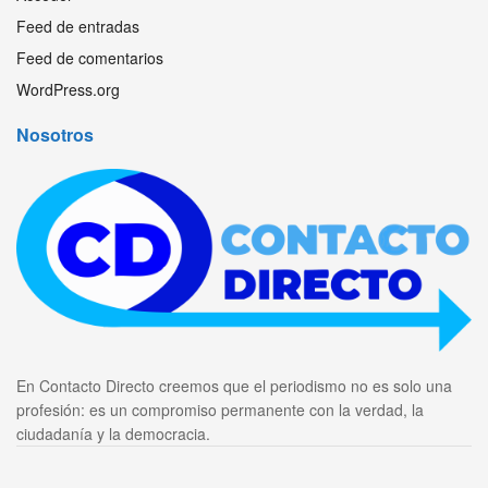
Feed de entradas
Feed de comentarios
WordPress.org
Nosotros
En Contacto Directo creemos que el periodismo no es solo una
profesión: es un compromiso permanente con la verdad, la
ciudadanía y la democracia.