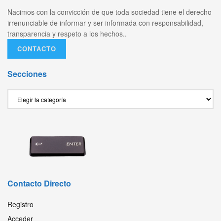
Nacimos con la convicción de que toda sociedad tiene el derecho
irrenunciable de informar y ser informada con responsabilidad,
transparencia y respeto a los hechos..
CONTACTO
Secciones
Secciones
Contacto Directo
Registro
Acceder