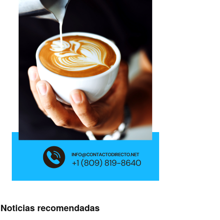
Noticias recomendadas