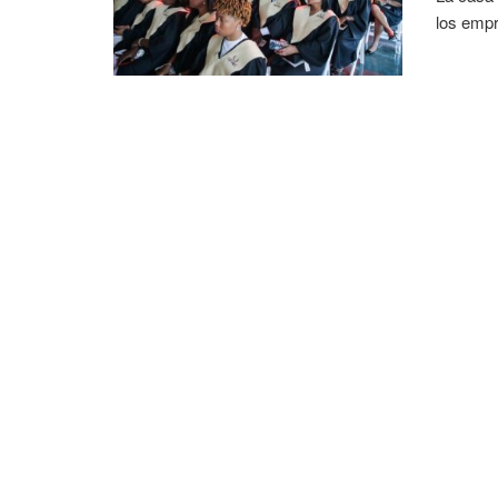
los empr