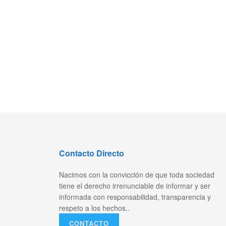
Contacto Directo
Nacimos con la convicción de que toda sociedad
tiene el derecho irrenunciable de informar y ser
informada con responsabilidad, transparencia y
respeto a los hechos..
CONTACTO