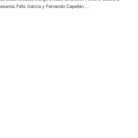
esarios Félix García y Fernando Capellán ...