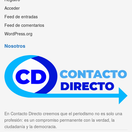
Acceder
Feed de entradas
Feed de comentarios
WordPress.org
Nosotros
En Contacto Directo creemos que el periodismo no es solo una
profesión: es un compromiso permanente con la verdad, la
ciudadanía y la democracia.