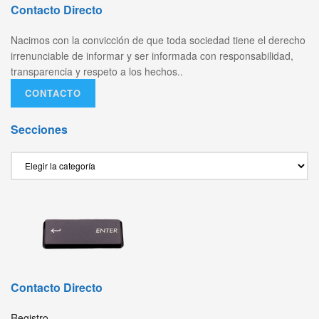
Contacto Directo
Nacimos con la convicción de que toda sociedad tiene el derecho
irrenunciable de informar y ser informada con responsabilidad,
transparencia y respeto a los hechos..
CONTACTO
Secciones
Secciones
Contacto Directo
Registro