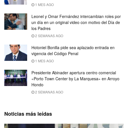
1 MES AGO
Leonel y Omar Fernández intercambian roles por
un día en un original video con motivo del Día de
los Padres
2 SEMANAS AGO
Hotoniel Bonilla pide sea aplazado entrada en
vigencia del Código Penal
1 MES AGO
Presidente Abinader apertura centro comercial
«Porto Town Center by La Marquesa» en Arroyo
Hondo
2 SEMANAS AGO
Noticias más leídas