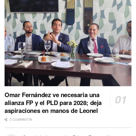
Omar Fernández ve necesaria una
alianza FP y el PLD para 2028; deja
aspiraciones en manos de Leonel
0 COMPARTIR