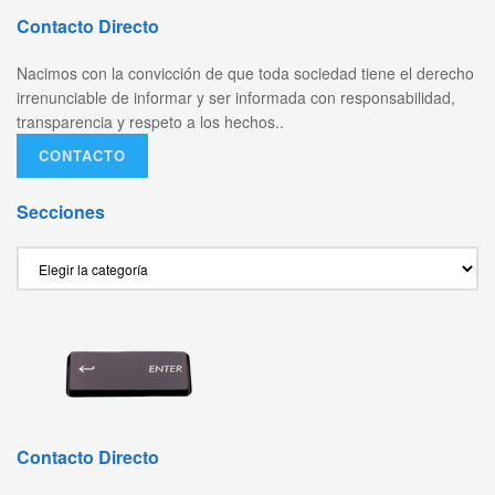
Contacto Directo
Nacimos con la convicción de que toda sociedad tiene el derecho
irrenunciable de informar y ser informada con responsabilidad,
transparencia y respeto a los hechos..
CONTACTO
Secciones
Secciones
Contacto Directo