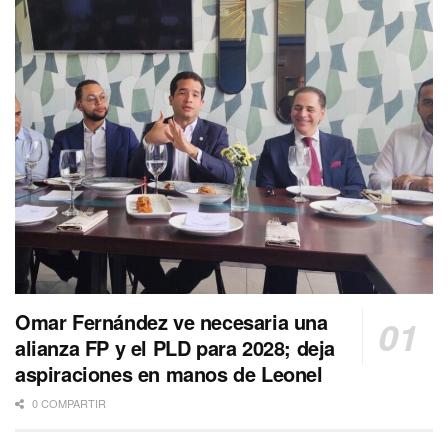
Omar Fernández ve necesaria una
alianza FP y el PLD para 2028; deja
aspiraciones en manos de Leonel
0 COMPARTIR