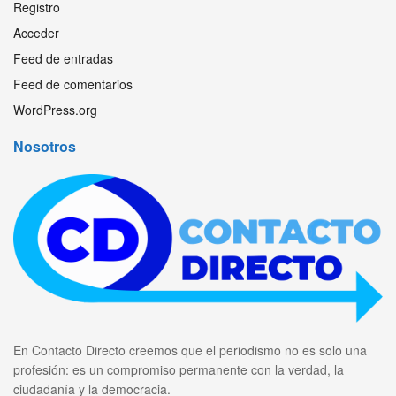
Registro
Acceder
Feed de entradas
Feed de comentarios
WordPress.org
Nosotros
En Contacto Directo creemos que el periodismo no es solo una
profesión: es un compromiso permanente con la verdad, la
ciudadanía y la democracia.