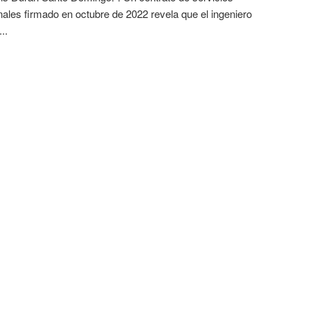
nales firmado en octubre de 2022 revela que el ingeniero
..