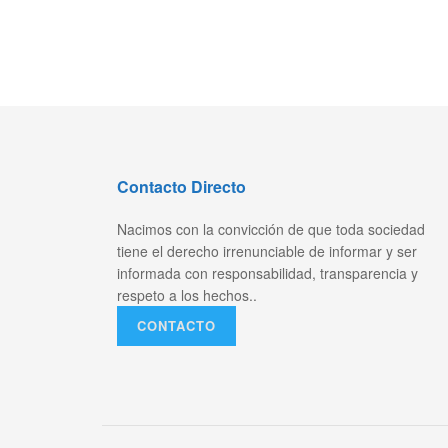
Contacto Directo
Nacimos con la convicción de que toda sociedad
tiene el derecho irrenunciable de informar y ser
informada con responsabilidad, transparencia y
respeto a los hechos..
CONTACTO