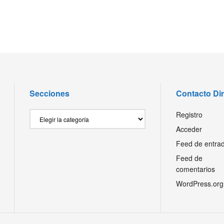
Secciones
Contacto Di
Secciones
Registro
Acceder
Feed de entra
Feed de
comentarios
WordPress.org