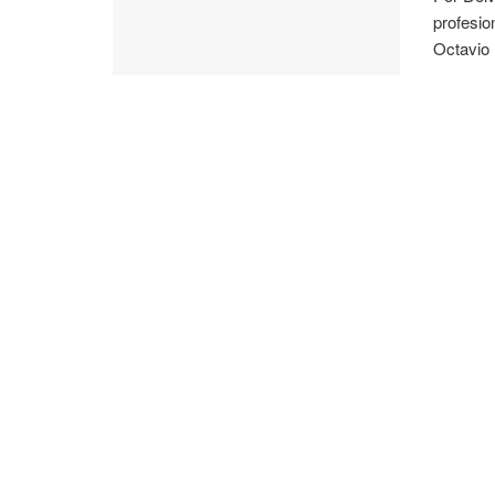
profesio
Octavio .