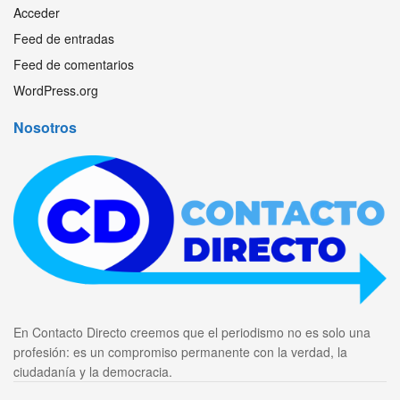
Acceder
Feed de entradas
Feed de comentarios
WordPress.org
Nosotros
En Contacto Directo creemos que el periodismo no es solo una
profesión: es un compromiso permanente con la verdad, la
ciudadanía y la democracia.