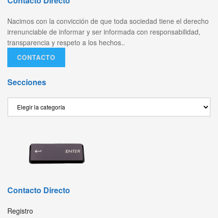
Contacto Directo
Nacimos con la convicción de que toda sociedad tiene el derecho
irrenunciable de informar y ser informada con responsabilidad,
transparencia y respeto a los hechos..
CONTACTO
Secciones
Secciones
Contacto Directo
Registro