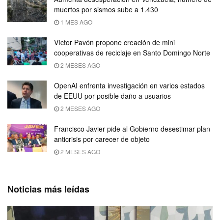
muertos por sismos sube a 1.430
1 MES AGO
Víctor Pavón propone creación de mini
cooperativas de reciclaje en Santo Domingo Norte
2 MESES AGO
OpenAI enfrenta investigación en varios estados
de EEUU por posible daño a usuarios
2 MESES AGO
Francisco Javier pide al Gobierno desestimar plan
anticrisis por carecer de objeto
2 MESES AGO
Noticias más leídas