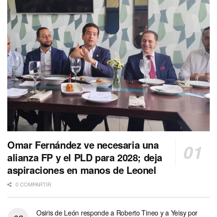
Omar Fernández ve necesaria una
alianza FP y el PLD para 2028; deja
aspiraciones en manos de Leonel
0 COMPARTIR
Osiris de León responde a Roberto Tineo y a Yeisy por