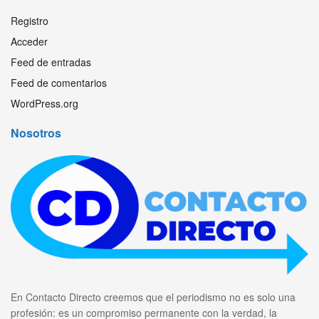
Registro
Acceder
Feed de entradas
Feed de comentarios
WordPress.org
Nosotros
En Contacto Directo creemos que el periodismo no es solo una
profesión: es un compromiso permanente con la verdad, la