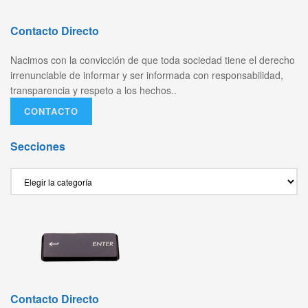
Contacto Directo
Nacimos con la convicción de que toda sociedad tiene el derecho
irrenunciable de informar y ser informada con responsabilidad,
transparencia y respeto a los hechos..
CONTACTO
Secciones
Secciones
Contacto Directo