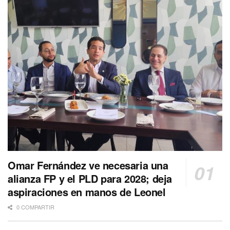
Omar Fernández ve necesaria una
alianza FP y el PLD para 2028; deja
aspiraciones en manos de Leonel
0 COMPARTIR