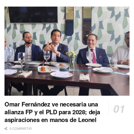
Omar Fernández ve necesaria una
alianza FP y el PLD para 2028; deja
aspiraciones en manos de Leonel
0 COMPARTIR