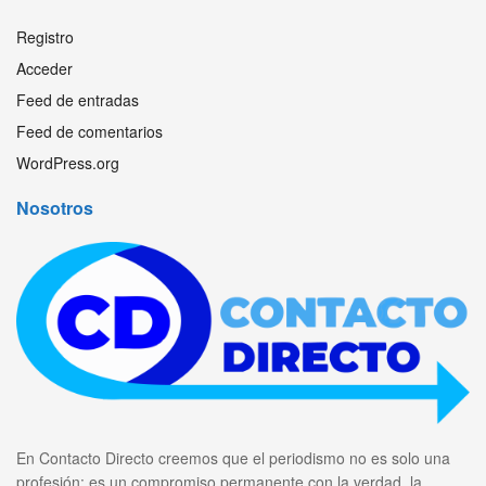
Registro
Acceder
Feed de entradas
Feed de comentarios
WordPress.org
Nosotros
En Contacto Directo creemos que el periodismo no es solo una
profesión: es un compromiso permanente con la verdad, la