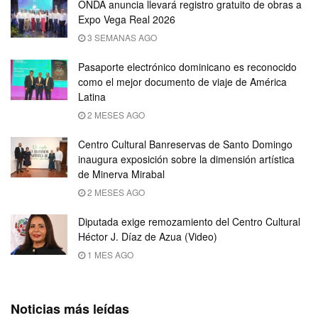
ONDA anuncia llevará registro gratuito de obras a
Expo Vega Real 2026
3 SEMANAS AGO
Pasaporte electrónico dominicano es reconocido
como el mejor documento de viaje de América
Latina
2 MESES AGO
Centro Cultural Banreservas de Santo Domingo
inaugura exposición sobre la dimensión artística
de Minerva Mirabal
2 MESES AGO
Diputada exige remozamiento del Centro Cultural
Héctor J. Díaz de Azua (Video)
1 MES AGO
Noticias más leídas