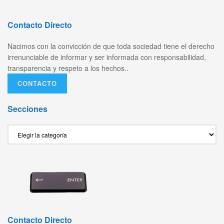
Contacto Directo
Nacimos con la convicción de que toda sociedad tiene el derecho
irrenunciable de informar y ser informada con responsabilidad,
transparencia y respeto a los hechos..
CONTACTO
Secciones
Secciones
Contacto Directo