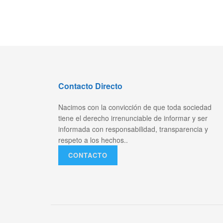
Contacto Directo
Nacimos con la convicción de que toda sociedad
tiene el derecho irrenunciable de informar y ser
informada con responsabilidad, transparencia y
respeto a los hechos..
CONTACTO