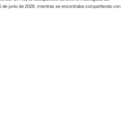
 de junio de 2026, mientras se encontraba compartiendo con