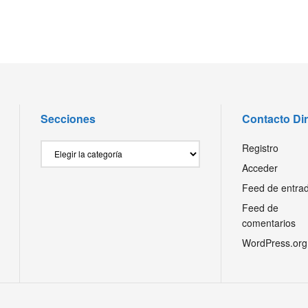
Secciones
Contacto Di
Secciones
Registro
Acceder
Feed de entra
Feed de
comentarios
WordPress.org