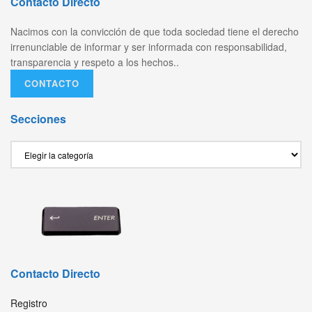
Contacto Directo
Nacimos con la convicción de que toda sociedad tiene el derecho
irrenunciable de informar y ser informada con responsabilidad,
transparencia y respeto a los hechos..
CONTACTO
Secciones
Secciones
Contacto Directo
Registro