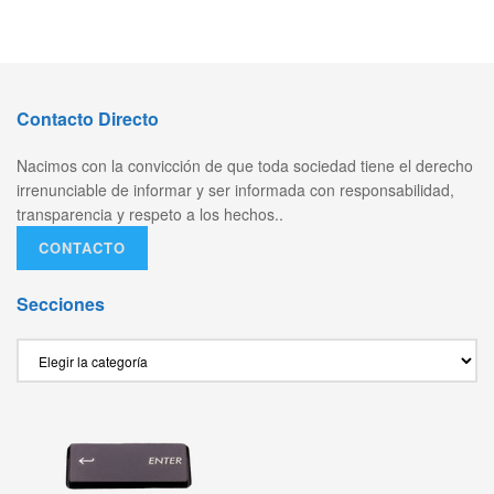
Contacto Directo
Nacimos con la convicción de que toda sociedad tiene el derecho
irrenunciable de informar y ser informada con responsabilidad,
transparencia y respeto a los hechos..
CONTACTO
Secciones
Secciones