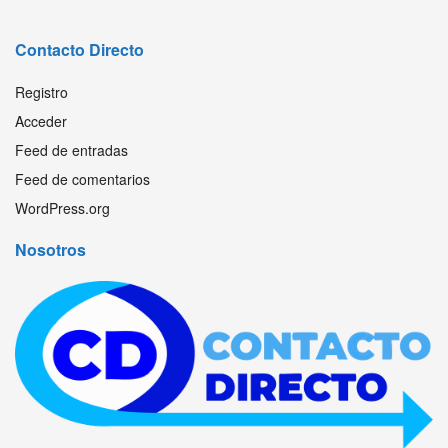
Contacto Directo
Registro
Acceder
Feed de entradas
Feed de comentarios
WordPress.org
Nosotros