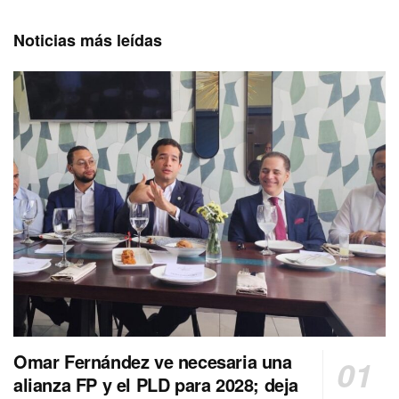
Noticias más leídas
Omar Fernández ve necesaria una
alianza FP y el PLD para 2028; deja