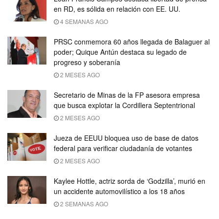
en RD, es sólida en relación con EE. UU.
4 SEMANAS AGO
PRSC conmemora 60 años llegada de Balaguer al
poder; Quique Antún destaca su legado de
progreso y soberanía
2 MESES AGO
Secretario de Minas de la FP asesora empresa
que busca explotar la Cordillera Septentrional
2 MESES AGO
Jueza de EEUU bloquea uso de base de datos
federal para verificar ciudadanía de votantes
2 MESES AGO
Kaylee Hottle, actriz sorda de ‘Godzilla’, murió en
un accidente automovilístico a los 18 años
2 SEMANAS AGO