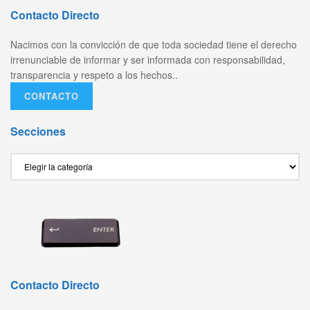
Contacto Directo
Nacimos con la convicción de que toda sociedad tiene el derecho
irrenunciable de informar y ser informada con responsabilidad,
transparencia y respeto a los hechos..
CONTACTO
Secciones
Secciones
Contacto Directo