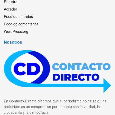
Registro
Acceder
Feed de entradas
Feed de comentarios
WordPress.org
Nosotros
En Contacto Directo creemos que el periodismo no es solo una
profesión: es un compromiso permanente con la verdad, la
ciudadanía y la democracia.