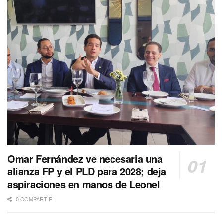
Omar Fernández ve necesaria una
alianza FP y el PLD para 2028; deja
aspiraciones en manos de Leonel
0 COMPARTIR