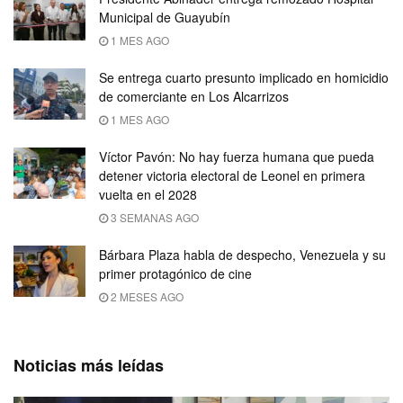
Municipal de Guayubín
1 MES AGO
Se entrega cuarto presunto implicado en homicidio
de comerciante en Los Alcarrizos
1 MES AGO
Víctor Pavón: No hay fuerza humana que pueda
detener victoria electoral de Leonel en primera
vuelta en el 2028
3 SEMANAS AGO
Bárbara Plaza habla de despecho, Venezuela y su
primer protagónico de cine
2 MESES AGO
Noticias más leídas