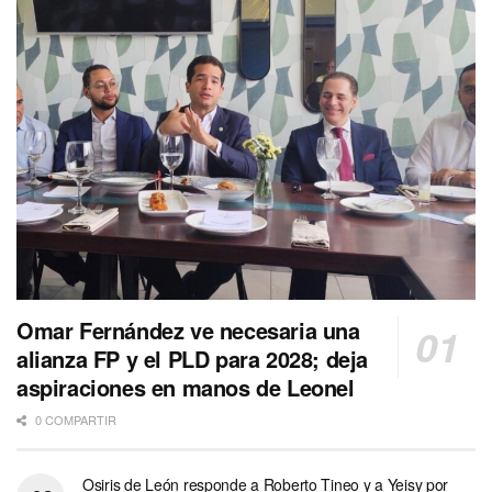
Omar Fernández ve necesaria una
alianza FP y el PLD para 2028; deja
aspiraciones en manos de Leonel
0 COMPARTIR
Osiris de León responde a Roberto Tineo y a Yeisy por