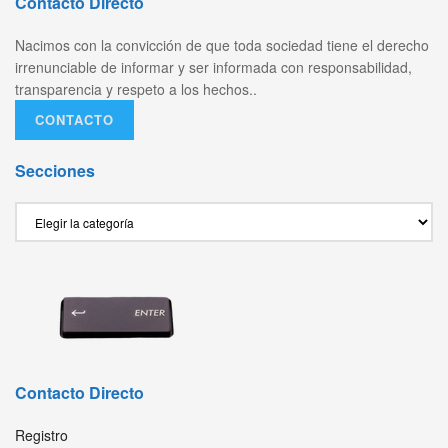
Contacto Directo
Nacimos con la convicción de que toda sociedad tiene el derecho
irrenunciable de informar y ser informada con responsabilidad,
transparencia y respeto a los hechos..
CONTACTO
Secciones
Secciones
Contacto Directo
Registro