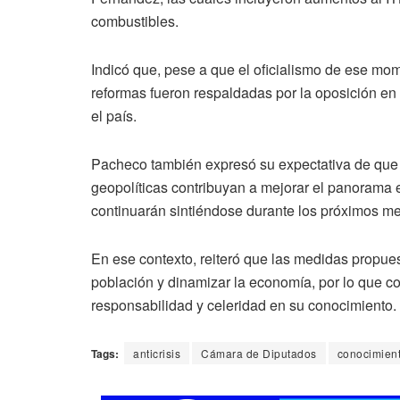
combustibles.
Indicó que, pese a que el oficialismo de ese mo
reformas fueron respaldadas por la oposición en
el país.
Pacheco también expresó su expectativa de que l
geopolíticas contribuyan a mejorar el panorama e
continuarán sintiéndose durante los próximos m
En ese contexto, reiteró que las medidas propues
población y dinamizar la economía, por lo que 
responsabilidad y celeridad en su conocimiento.
Tags:
anticrisis
Cámara de Diputados
conocimien