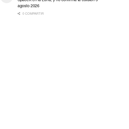
agosto 2026
0 COMPARTIR