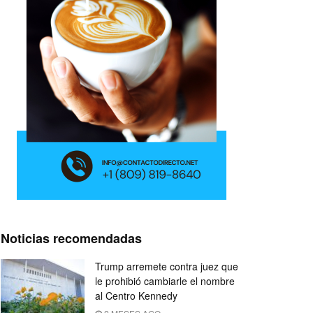
Noticias recomendadas
Trump arremete contra juez que
le prohibió cambiarle el nombre
al Centro Kennedy