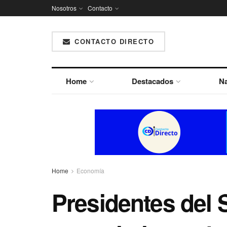
Nosotros
Contacto
CONTACTO DIRECTO
Home
Destacados
Na
Home
Economía
Presidentes del 