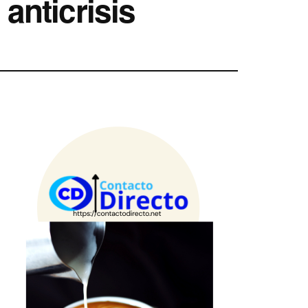
anticrisis