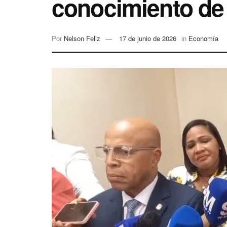
conocimiento de 
Por
Nelson Feliz
17 de junio de 2026
in
Economía