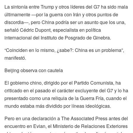
La sintonía entre Trump y otros líderes del G7 ha sido mala
últimamente —por la guerra con Irán y otros puntos de
discordia—, pero China podría ser un asunto que los una,
señaló Cédric Dupont, especialista en política
internacional del Instituto de Posgrado de Ginebra.
“Coinciden en lo mismo, ¿sabe?: China es un problema”,
manifestó.
Beijing observa con cautela
El gobierno chino, dirigido por el Partido Comunista, ha
criticado en el pasado el carácter excluyente del G7 y lo ha
presentado como una reliquia de la Guerra Fría, cuando el
mundo estaba más dividido por líneas ideológicas.
Pero en una declaración a The Associated Press antes del
encuentro en Evian, el Ministerio de Relaciones Exteriores