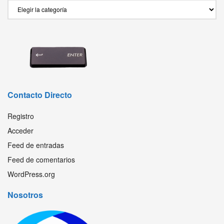
Secciones
Contacto Directo
Registro
Acceder
Feed de entradas
Feed de comentarios
WordPress.org
Nosotros