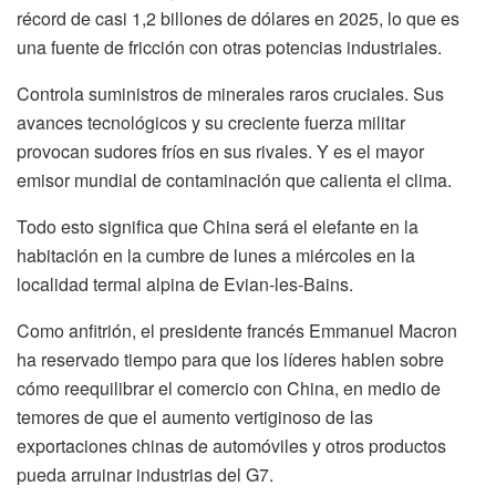
récord de casi 1,2 billones de dólares en 2025, lo que es
una fuente de fricción con otras potencias industriales.
Controla suministros de minerales raros cruciales. Sus
avances tecnológicos y su creciente fuerza militar
provocan sudores fríos en sus rivales. Y es el mayor
emisor mundial de contaminación que calienta el clima.
Todo esto significa que China será el elefante en la
habitación en la cumbre de lunes a miércoles en la
localidad termal alpina de Evian-les-Bains.
Como anfitrión, el presidente francés Emmanuel Macron
ha reservado tiempo para que los líderes hablen sobre
cómo reequilibrar el comercio con China, en medio de
temores de que el aumento vertiginoso de las
exportaciones chinas de automóviles y otros productos
pueda arruinar industrias del G7.