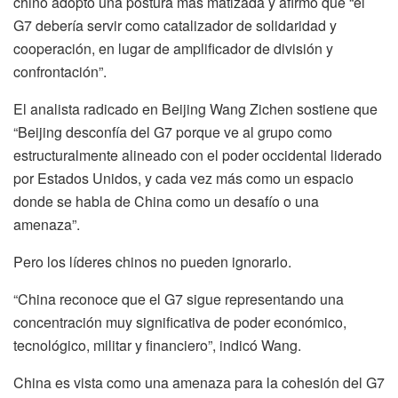
chino adoptó una postura más matizada y afirmó que “el
G7 debería servir como catalizador de solidaridad y
cooperación, en lugar de amplificador de división y
confrontación”.
El analista radicado en Beijing Wang Zichen sostiene que
“Beijing desconfía del G7 porque ve al grupo como
estructuralmente alineado con el poder occidental liderado
por Estados Unidos, y cada vez más como un espacio
donde se habla de China como un desafío o una
amenaza”.
Pero los líderes chinos no pueden ignorarlo.
“China reconoce que el G7 sigue representando una
concentración muy significativa de poder económico,
tecnológico, militar y financiero”, indicó Wang.
China es vista como una amenaza para la cohesión del G7