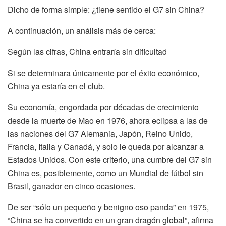
Dicho de forma simple: ¿tiene sentido el G7 sin China?
A continuación, un análisis más de cerca:
Según las cifras, China entraría sin dificultad
Si se determinara únicamente por el éxito económico,
China ya estaría en el club.
Su economía, engordada por décadas de crecimiento
desde la muerte de Mao en 1976, ahora eclipsa a las de
las naciones del G7 Alemania, Japón, Reino Unido,
Francia, Italia y Canadá, y solo le queda por alcanzar a
Estados Unidos. Con este criterio, una cumbre del G7 sin
China es, posiblemente, como un Mundial de fútbol sin
Brasil, ganador en cinco ocasiones.
De ser “sólo un pequeño y benigno oso panda” en 1975,
“China se ha convertido en un gran dragón global”, afirma