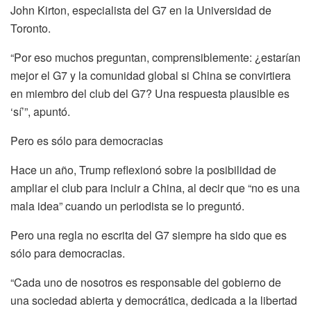
John Kirton, especialista del G7 en la Universidad de
Toronto.
“Por eso muchos preguntan, comprensiblemente: ¿estarían
mejor el G7 y la comunidad global si China se convirtiera
en miembro del club del G7? Una respuesta plausible es
‘sí’”, apuntó.
Pero es sólo para democracias
Hace un año, Trump reflexionó sobre la posibilidad de
ampliar el club para incluir a China, al decir que “no es una
mala idea” cuando un periodista se lo preguntó.
Pero una regla no escrita del G7 siempre ha sido que es
sólo para democracias.
“Cada uno de nosotros es responsable del gobierno de
una sociedad abierta y democrática, dedicada a la libertad