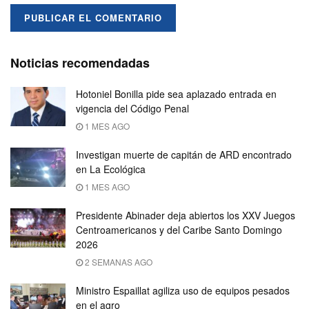
Noticias recomendadas
Hotoniel Bonilla pide sea aplazado entrada en
vigencia del Código Penal
1 MES AGO
Investigan muerte de capitán de ARD encontrado
en La Ecológica
1 MES AGO
Presidente Abinader deja abiertos los XXV Juegos
Centroamericanos y del Caribe Santo Domingo
2026
2 SEMANAS AGO
Ministro Espaillat agiliza uso de equipos pesados
en el agro