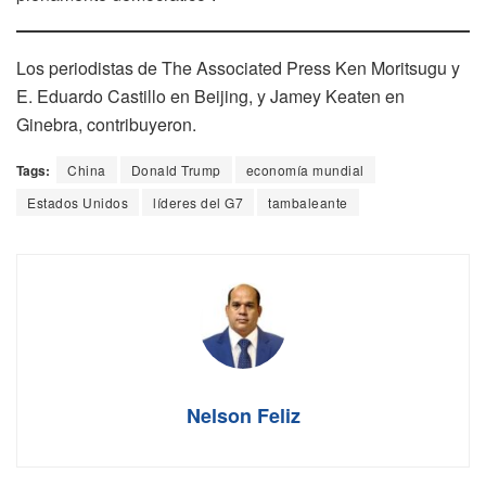
Los periodistas de The Associated Press Ken Moritsugu y
E. Eduardo Castillo en Beijing, y Jamey Keaten en
Ginebra, contribuyeron.
Tags:
China
Donald Trump
economía mundial
Estados Unidos
líderes del G7
tambaleante
Nelson Feliz