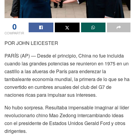
0
COMPARTIR
POR JOHN LEICESTER
PARÍS (AP) — Desde el principio, China no fue incluida
cuando las grandes potencias se reunieron en 1975 en un
castillo a las afueras de París para enderezar la
tambaleante economía mundial, la primera de lo que se ha
convertido en cumbres anuales del club del G7 de
naciones ricas para impulsar sus intereses.
No hubo sorpresa. Resultaba impensable imaginar al líder
revolucionario chino Mao Zedong intercambiando ideas
con el presidente de Estados Unidos Gerald Ford y otros
dirigentes.