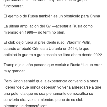
funcionara”.
El ejemplo de Rusia también es un obstáculo para China
La última ampliación del G7 —aceptar a Rusia como
miembro en 1998— no terminó bien.
El club dejó fuera al presidente ruso, Vladímir Putin,
cuando arrebató Crimea a Ucrania en 2014, lo que
anticipó la guerra a gran escala se libra ahora desde 2022.
Trump dijo el año pasado que excluir a Rusia “fue un error
muy grande”.
Pero Kirton señaló que la experiencia convenció a otros
líderes “de que nunca deberían volver a arriesgarse a que
una potencia que no sea plenamente democrática se
convierta otra vez en miembro pleno de su club
plenamente democrático”.