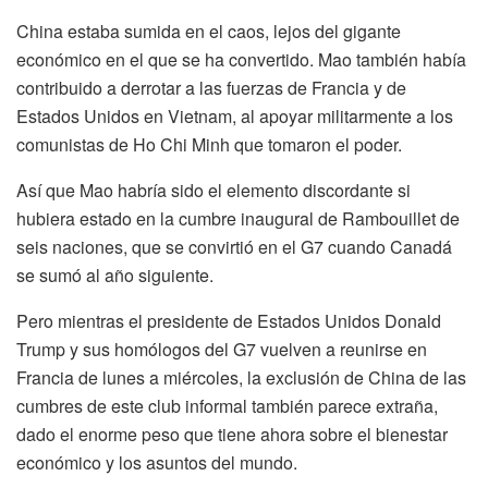
China estaba sumida en el caos, lejos del gigante
económico en el que se ha convertido. Mao también había
contribuido a derrotar a las fuerzas de Francia y de
Estados Unidos en Vietnam, al apoyar militarmente a los
comunistas de Ho Chi Minh que tomaron el poder.
Así que Mao habría sido el elemento discordante si
hubiera estado en la cumbre inaugural de Rambouillet de
seis naciones, que se convirtió en el G7 cuando Canadá
se sumó al año siguiente.
Pero mientras el presidente de Estados Unidos Donald
Trump y sus homólogos del G7 vuelven a reunirse en
Francia de lunes a miércoles, la exclusión de China de las
cumbres de este club informal también parece extraña,
dado el enorme peso que tiene ahora sobre el bienestar
económico y los asuntos del mundo.