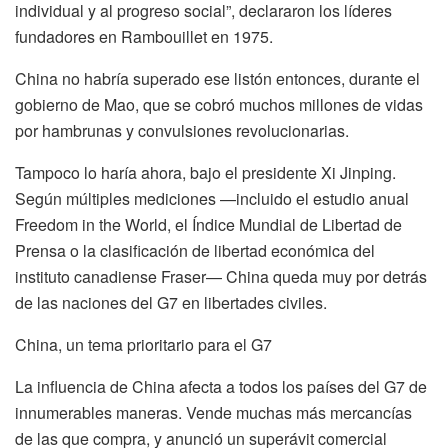
individual y al progreso social”, declararon los líderes
fundadores en Rambouillet en 1975.
China no habría superado ese listón entonces, durante el
gobierno de Mao, que se cobró muchos millones de vidas
por hambrunas y convulsiones revolucionarias.
Tampoco lo haría ahora, bajo el presidente Xi Jinping.
Según múltiples mediciones —incluido el estudio anual
Freedom in the World, el Índice Mundial de Libertad de
Prensa o la clasificación de libertad económica del
instituto canadiense Fraser— China queda muy por detrás
de las naciones del G7 en libertades civiles.
China, un tema prioritario para el G7
La influencia de China afecta a todos los países del G7 de
innumerables maneras. Vende muchas más mercancías
de las que compra, y anunció un superávit comercial