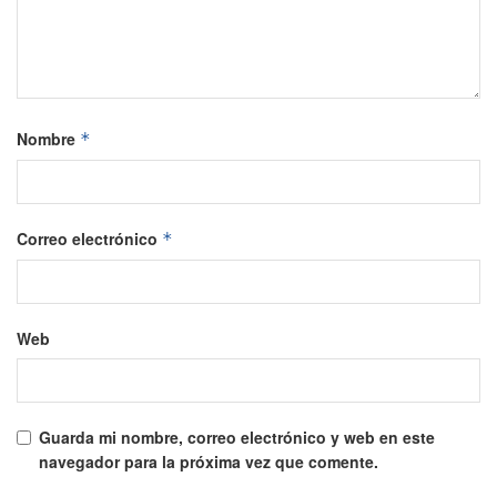
Nombre
*
Correo electrónico
*
Web
Guarda mi nombre, correo electrónico y web en este
navegador para la próxima vez que comente.