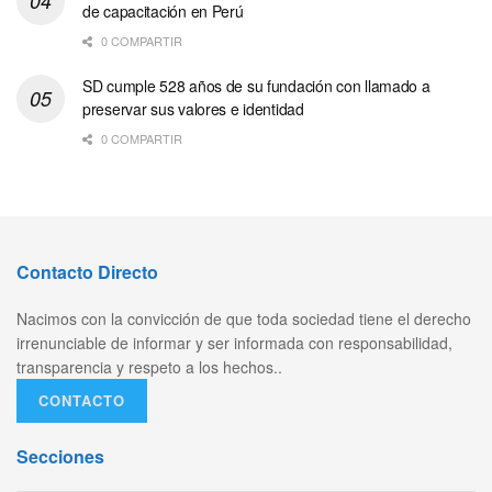
de capacitación en Perú
0 COMPARTIR
SD cumple 528 años de su fundación con llamado a
preservar sus valores e identidad
0 COMPARTIR
Contacto Directo
Nacimos con la convicción de que toda sociedad tiene el derecho
irrenunciable de informar y ser informada con responsabilidad,
transparencia y respeto a los hechos..
CONTACTO
Secciones