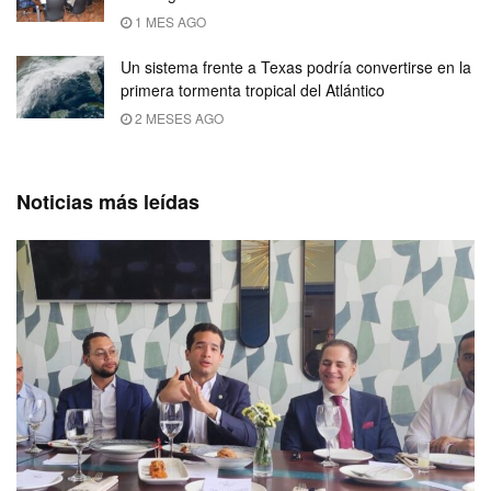
1 MES AGO
Un sistema frente a Texas podría convertirse en la
primera tormenta tropical del Atlántico
2 MESES AGO
Noticias más leídas