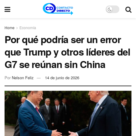
Home
Economía
Por qué podría ser un error
que Trump y otros líderes del
G7 se reúnan sin China
Por
Nelson Feliz
14 de junio de 2026