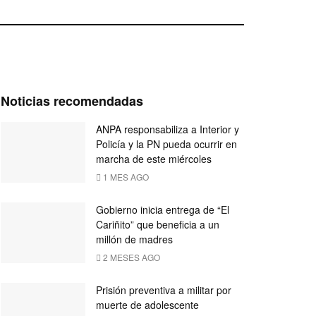
Noticias recomendadas
ANPA responsabiliza a Interior y
Policía y la PN pueda ocurrir en
marcha de este miércoles
1 MES AGO
Gobierno inicia entrega de “El
Cariñito” que beneficia a un
millón de madres
2 MESES AGO
Prisión preventiva a militar por
muerte de adolescente