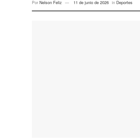
Por
Nelson Feliz
11 de junio de 2026
in
Deportes