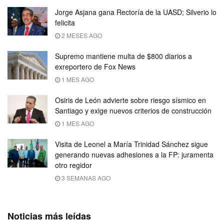
Jorge Asjana gana Rectoría de la UASD; Silverio lo
felicita
2 MESES AGO
Supremo mantiene multa de $800 diarios a
exreportero de Fox News
1 MES AGO
Osiris de León advierte sobre riesgo sísmico en
Santiago y exige nuevos criterios de construcción
1 MES AGO
Visita de Leonel a María Trinidad Sánchez sigue
generando nuevas adhesiones a la FP: juramenta
otro regidor
3 SEMANAS AGO
Noticias más leídas