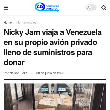
Home
Internacionales
Nicky Jam viaja a Venezuela
en su propio avión privado
lleno de suministros para
donar
Por
Nelson Feliz
30 de junio de 2026