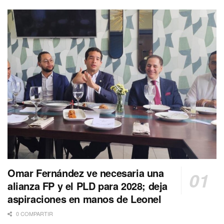
Omar Fernández ve necesaria una
alianza FP y el PLD para 2028; deja
aspiraciones en manos de Leonel
0 COMPARTIR