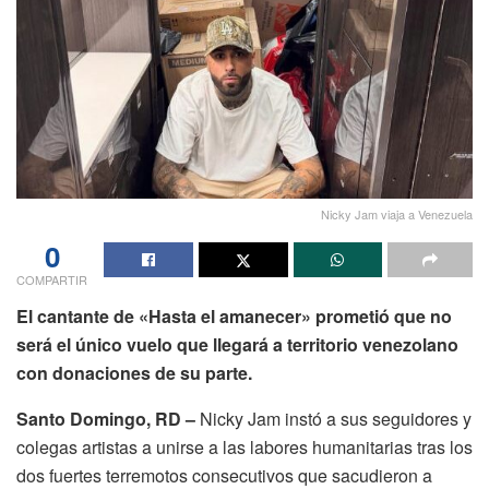
Nicky Jam viaja a Venezuela
0
COMPARTIR
El cantante de «Hasta el amanecer» prometió que no
será el único vuelo que llegará a territorio venezolano
con donaciones de su parte.
Santo Domingo, RD –
Nicky Jam instó a sus seguidores y
colegas artistas a unirse a las labores humanitarias tras los
dos fuertes terremotos consecutivos que sacudieron a