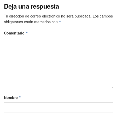
Deja una respuesta
Tu dirección de correo electrónico no será publicada.
Los campos
obligatorios están marcados con
*
Comentario
*
Nombre
*