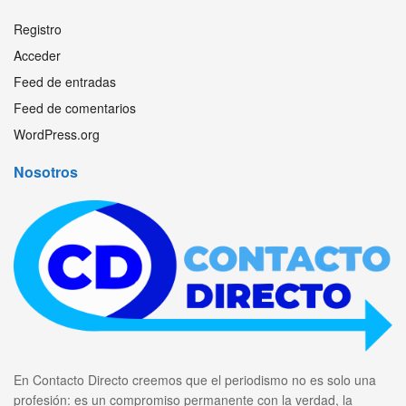
Registro
Acceder
Feed de entradas
Feed de comentarios
WordPress.org
Nosotros
En Contacto Directo creemos que el periodismo no es solo una
profesión: es un compromiso permanente con la verdad, la