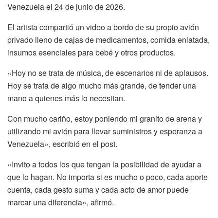
Venezuela el 24 de junio de 2026.
El artista compartió un video a bordo de su propio avión
privado lleno de cajas de medicamentos, comida enlatada,
insumos esenciales para bebé y otros productos.
«Hoy no se trata de música, de escenarios ni de aplausos.
Hoy se trata de algo mucho más grande, de tender una
mano a quienes más lo necesitan.
Con mucho cariño, estoy poniendo mi granito de arena y
utilizando mi avión para llevar suministros y esperanza a
Venezuela», escribió en el post.
«Invito a todos los que tengan la posibilidad de ayudar a
que lo hagan. No importa si es mucho o poco, cada aporte
cuenta, cada gesto suma y cada acto de amor puede
marcar una diferencia», afirmó.