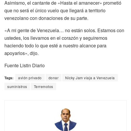
Asimismo, el cantante de «Hasta el amanecer» prometió
que no será el único vuelo que llegará a territorio
venezolano con donaciones de su parte.
«A mi gente de Venezuela… no están solos. Estamos con
ustedes, los llevamos en el corazón y seguiremos
haciendo todo lo que esté a nuestro alcance para
apoyarlos», dijo.
Fuente Listin Diario
Tags:
avión privado
donar
Nicky Jam viaja a Venezuela
suministros
Terremotos