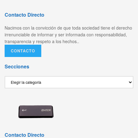
Contacto Directo
Nacimos con la convicción de que toda sociedad tiene el derecho
irrenunciable de informar y ser informada con responsabilidad,
transparencia y respeto a los hechos..
CONTACTO
Secciones
Secciones
Contacto Directo