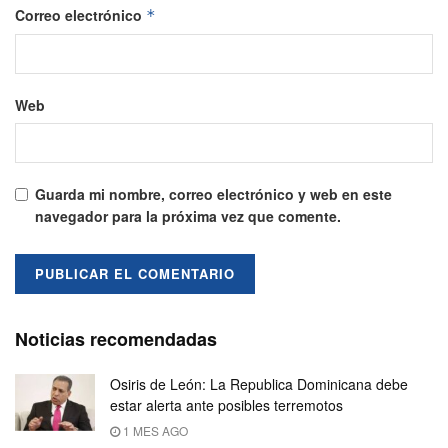
Correo electrónico
*
Web
Guarda mi nombre, correo electrónico y web en este
navegador para la próxima vez que comente.
Noticias recomendadas
Osiris de León: La Republica Dominicana debe
estar alerta ante posibles terremotos
1 MES AGO