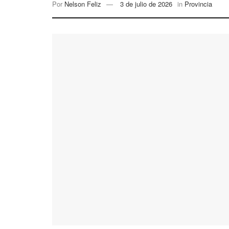
Por
Nelson Feliz
3 de julio de 2026
in
Provincia