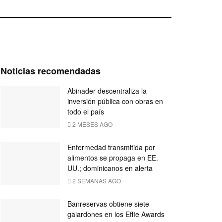
Noticias recomendadas
Abinader descentraliza la
inversión pública con obras en
todo el país
2 MESES AGO
Enfermedad transmitida por
alimentos se propaga en EE.
UU.; dominicanos en alerta
2 SEMANAS AGO
Banreservas obtiene siete
galardones en los Effie Awards