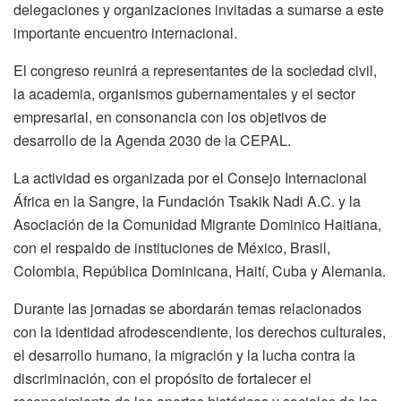
delegaciones y organizaciones invitadas a sumarse a este
importante encuentro internacional.
El congreso reunirá a representantes de la sociedad civil,
la academia, organismos gubernamentales y el sector
empresarial, en consonancia con los objetivos de
desarrollo de la Agenda 2030 de la CEPAL.
La actividad es organizada por el Consejo Internacional
África en la Sangre, la Fundación Tsakik Nadi A.C. y la
Asociación de la Comunidad Migrante Dominico Haitiana,
con el respaldo de instituciones de México, Brasil,
Colombia, República Dominicana, Haití, Cuba y Alemania.
Durante las jornadas se abordarán temas relacionados
con la identidad afrodescendiente, los derechos culturales,
el desarrollo humano, la migración y la lucha contra la
discriminación, con el propósito de fortalecer el