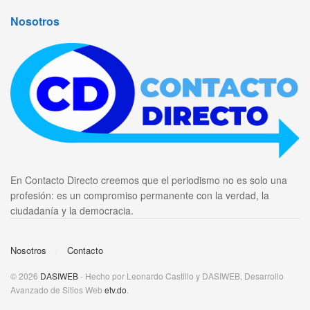
Nosotros
En Contacto Directo creemos que el periodismo no es solo una
profesión: es un compromiso permanente con la verdad, la
ciudadanía y la democracia.
Nosotros
Contacto
© 2026
DASIWEB
- Hecho por Leonardo Castillo y DASIWEB, Desarrollo
Avanzado de Sitios Web
etv.do
.