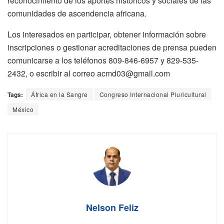
reconocimiento de los aportes históricos y sociales de las
comunidades de ascendencia africana.
Los interesados en participar, obtener información sobre
inscripciones o gestionar acreditaciones de prensa pueden
comunicarse a los teléfonos 809-846-6957 y 829-535-
2432, o escribir al correo acmd03@gmail.com
Tags:
África en la Sangre
Congreso Internacional Pluricultural
México
Nelson Feliz