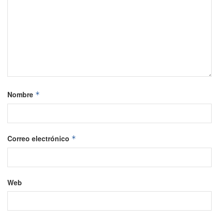
Nombre
*
Correo electrónico
*
Web