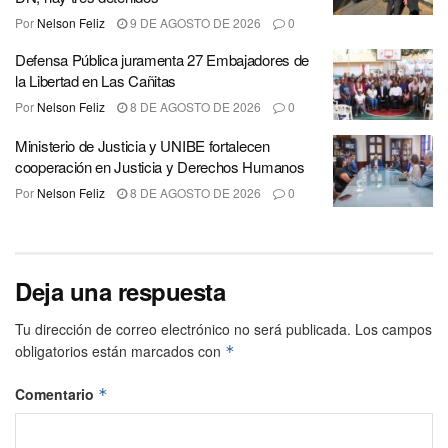
Por
Nelson Feliz
9 DE AGOSTO DE 2026
0
Defensa Pública juramenta 27 Embajadores de
la Libertad en Las Cañitas
Por
Nelson Feliz
8 DE AGOSTO DE 2026
0
Ministerio de Justicia y UNIBE fortalecen
cooperación en Justicia y Derechos Humanos
Por
Nelson Feliz
8 DE AGOSTO DE 2026
0
Deja una respuesta
Tu dirección de correo electrónico no será publicada.
Los campos
obligatorios están marcados con
*
Comentario
*