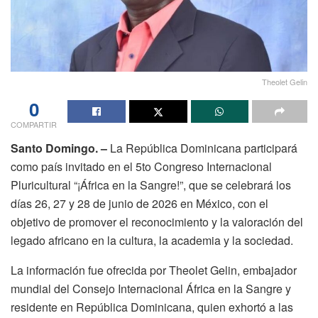
Theolet Gelin
0
COMPARTIR
Santo Domingo. –
La República Dominicana participará
como país invitado en el 5to Congreso Internacional
Pluricultural “¡África en la Sangre!”, que se celebrará los
días 26, 27 y 28 de junio de 2026 en México, con el
objetivo de promover el reconocimiento y la valoración del
legado africano en la cultura, la academia y la sociedad.
La información fue ofrecida por Theolet Gelin, embajador
mundial del Consejo Internacional África en la Sangre y
residente en República Dominicana, quien exhortó a las