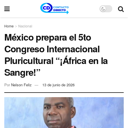
Home
Nacional
México prepara el 5to
Congreso Internacional
Pluricultural “¡África en la
Sangre!”
Por
Nelson Feliz
13 de junio de 2026