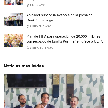
1 MES AGO
Abinader supervisa avances en la presa de
Guaigüí, La Vega
1 SEMANA AGO
Plan de FIFA para operación de 20.000 millones
con respaldo de familia Kushner enfurece a UEFA
2 SEMANAS AGO
Noticias más leídas