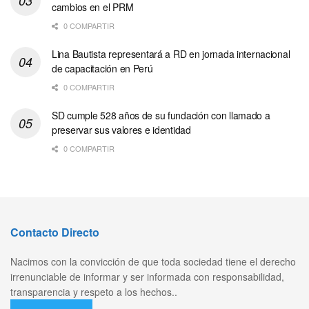
cambios en el PRM
0 COMPARTIR
Lina Bautista representará a RD en jornada internacional
de capacitación en Perú
0 COMPARTIR
SD cumple 528 años de su fundación con llamado a
preservar sus valores e identidad
0 COMPARTIR
Contacto Directo
Nacimos con la convicción de que toda sociedad tiene el derecho
irrenunciable de informar y ser informada con responsabilidad,
transparencia y respeto a los hechos..