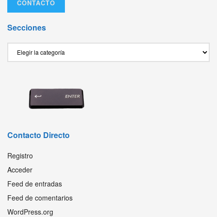
CONTACTO
Secciones
Secciones
Contacto Directo
Registro
Acceder
Feed de entradas
Feed de comentarios
WordPress.org