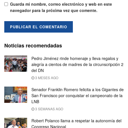
Guarda mi nombre, correo electrónico y web en este
navegador para la próxima vez que comente.
Noticias recomendadas
Pedro Jiménez rinde homenaje y lleva regalos y
alegría a cientos de madres de la circunscripción 2
del DN
3 MESES AGO
Senador Franklin Romero felicita a los Gigantes de
San Francisco por conquistar el campeonato de la
LNB
3 SEMANAS AGO
Robert Polanco llama a respetar la autonomía del
Congreso Nacional