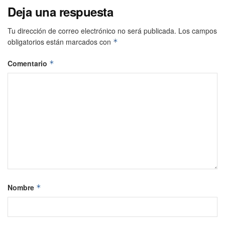
Deja una respuesta
Tu dirección de correo electrónico no será publicada.
Los campos
obligatorios están marcados con
*
Comentario
*
Nombre
*