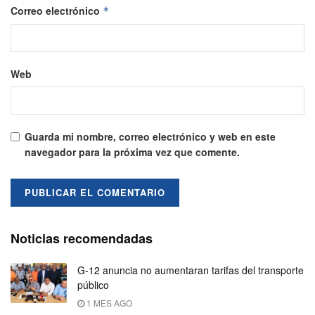
Correo electrónico
*
Web
Guarda mi nombre, correo electrónico y web en este
navegador para la próxima vez que comente.
Noticias recomendadas
G-12 anuncia no aumentaran tarifas del transporte
público
1 MES AGO