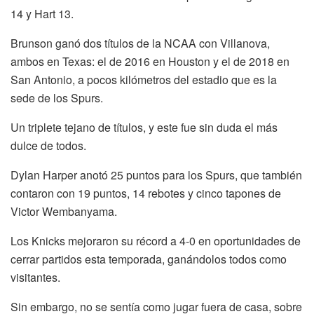
14 y Hart 13.
Brunson ganó dos títulos de la NCAA con Villanova,
ambos en Texas: el de 2016 en Houston y el de 2018 en
San Antonio, a pocos kilómetros del estadio que es la
sede de los Spurs.
Un triplete tejano de títulos, y este fue sin duda el más
dulce de todos.
Dylan Harper anotó 25 puntos para los Spurs, que también
contaron con 19 puntos, 14 rebotes y cinco tapones de
Victor Wembanyama.
Los Knicks mejoraron su récord a 4-0 en oportunidades de
cerrar partidos esta temporada, ganándolos todos como
visitantes.
Sin embargo, no se sentía como jugar fuera de casa, sobre