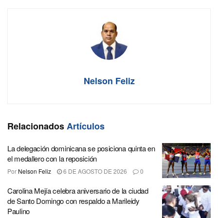
Nelson Feliz
Relacionados
Artículos
La delegación dominicana se posiciona quinta en
el medallero con la reposición
Por
Nelson Feliz
6 DE AGOSTO DE 2026
0
Carolina Mejía celebra aniversario de la ciudad
de Santo Domingo con respaldo a Marileidy
Paulino