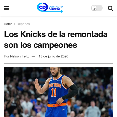
Home
Deportes
Los Knicks de la remontada
son los campeones
Por
Nelson Feliz
13 de junio de 2026