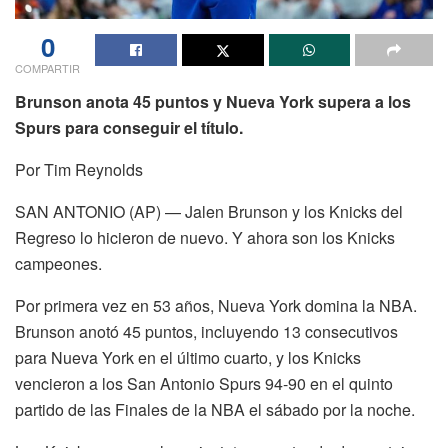
0
COMPARTIR
Brunson anota 45 puntos y Nueva York supera a los
Spurs para conseguir el título.
Por Tim Reynolds
SAN ANTONIO (AP) — Jalen Brunson y los Knicks del
Regreso lo hicieron de nuevo. Y ahora son los Knicks
campeones.
Por primera vez en 53 años, Nueva York domina la NBA.
Brunson anotó 45 puntos, incluyendo 13 consecutivos
para Nueva York en el último cuarto, y los Knicks
vencieron a los San Antonio Spurs 94-90 en el quinto
partido de las Finales de la NBA el sábado por la noche.