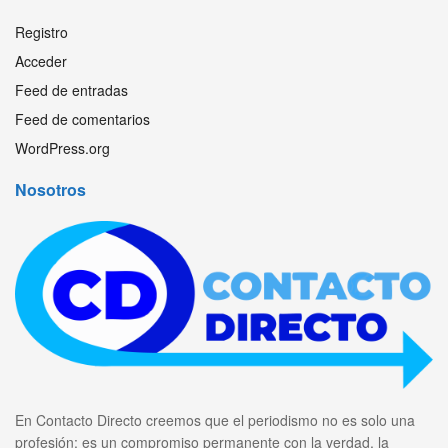
Registro
Acceder
Feed de entradas
Feed de comentarios
WordPress.org
Nosotros
En Contacto Directo creemos que el periodismo no es solo una
profesión: es un compromiso permanente con la verdad, la