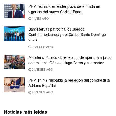
PRM rechaza extender plazo de entrada en
vigencia del nuevo Código Penal
1 MES AGO
Banreservas patrocina los Juegos
Centroamericanos y del Caribe Santo Domingo
2026
2 MESES AGO
Ministerio Público obtiene auto de apertura a juicio
contra Jochi Gómez, Hugo Beras y compartes
2 MESES AGO
PRM en NY respalda la reeleción del comgresista
Adriano Espaillat
2 MESES AGO
Noticias más leídas