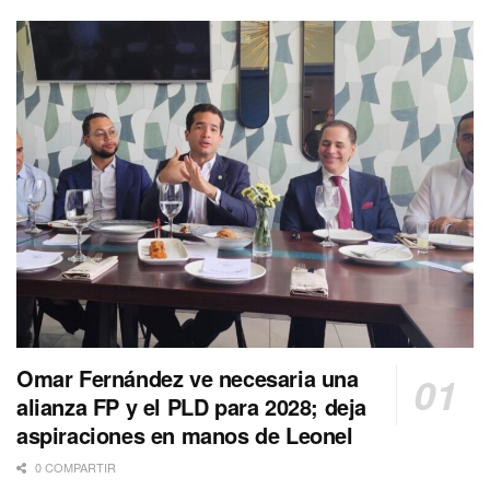
Omar Fernández ve necesaria una
alianza FP y el PLD para 2028; deja
aspiraciones en manos de Leonel
0 COMPARTIR