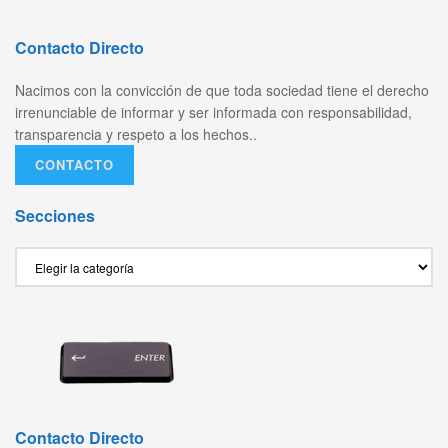
Contacto Directo
Nacimos con la convicción de que toda sociedad tiene el derecho
irrenunciable de informar y ser informada con responsabilidad,
transparencia y respeto a los hechos..
CONTACTO
Secciones
Secciones
Contacto Directo