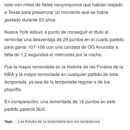
todo con miles de fieles neoyorquinos que habían viajado
a Texas para presenciar un momento que se había
gestado durante 53 años.
Nueva York estuvo a punto de conseguir el título al
remontar una desventaja de 29 puntos en el cuarto partido
para ganar 107-106 con una canasta de OG Anunoby a
falta de 1,2 segundos el miércoles por la noche.
Fue la mayor remontada en la historia de las Finales de la
NBA y la mayor remontada en cualquier partido de esta
temporada, ya sea de la temporada regular o de los
playoffs.
En comparación, una remontada de 16 puntos en este
partido parecía fácil.
Tags:
Los Knicks de la remontada son los campeones