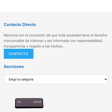
Contacto Directo
Nacimos con la convicción de que toda sociedad tiene el derecho
irrenunciable de informar y ser informada con responsabilidad,
transparencia y respeto a los hechos..
CONTACTO
Secciones
Secciones