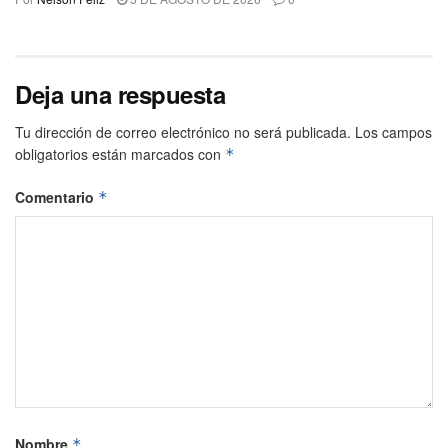
Deja una respuesta
Tu dirección de correo electrónico no será publicada.
Los campos
obligatorios están marcados con
*
Comentario
*
Nombre
*