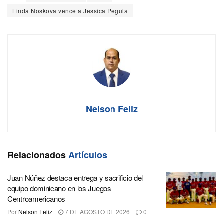
Linda Noskova vence a Jessica Pegula
Nelson Feliz
Relacionados
Artículos
Juan Núñez destaca entrega y sacrificio del
equipo dominicano en los Juegos
Centroamericanos
Por
Nelson Feliz
7 DE AGOSTO DE 2026
0