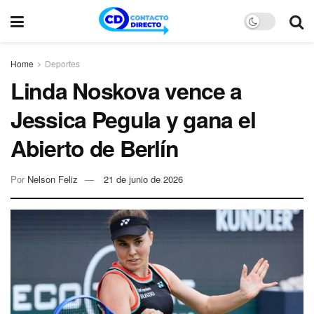
Home
Deportes
Linda Noskova vence a
Jessica Pegula y gana el
Abierto de Berlín
Por
Nelson Feliz
21 de junio de 2026