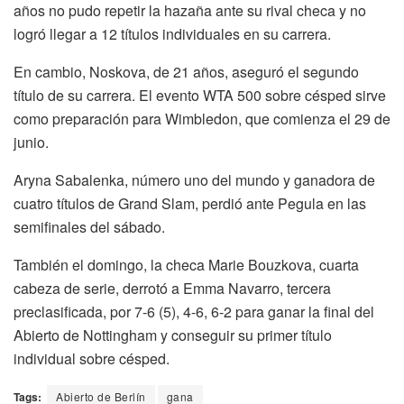
años no pudo repetir la hazaña ante su rival checa y no
logró llegar a 12 títulos individuales en su carrera.
En cambio, Noskova, de 21 años, aseguró el segundo
título de su carrera. El evento WTA 500 sobre césped sirve
como preparación para Wimbledon, que comienza el 29 de
junio.
Aryna Sabalenka, número uno del mundo y ganadora de
cuatro títulos de Grand Slam, perdió ante Pegula en las
semifinales del sábado.
También el domingo, la checa Marie Bouzkova, cuarta
cabeza de serie, derrotó a Emma Navarro, tercera
preclasificada, por 7-6 (5), 4-6, 6-2 para ganar la final del
Abierto de Nottingham y conseguir su primer título
individual sobre césped.
Tags:
Abierto de Berlín
gana