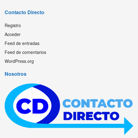
Contacto Directo
Registro
Acceder
Feed de entradas
Feed de comentarios
WordPress.org
Nosotros