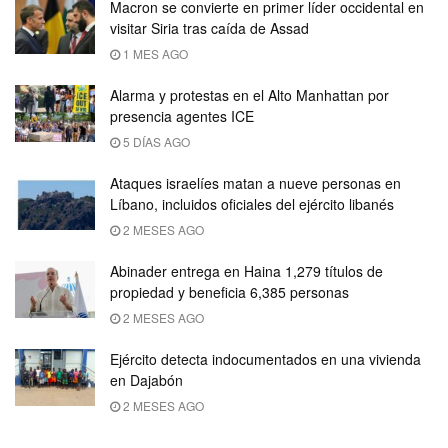
Macron se convierte en primer líder occidental en
visitar Siria tras caída de Assad
1 MES AGO
Alarma y protestas en el Alto Manhattan por
presencia agentes ICE
5 DÍAS AGO
Ataques israelíes matan a nueve personas en
Líbano, incluidos oficiales del ejército libanés
2 MESES AGO
Abinader entrega en Haina 1,279 títulos de
propiedad y beneficia 6,385 personas
2 MESES AGO
Ejército detecta indocumentados en una vivienda
en Dajabón
2 MESES AGO