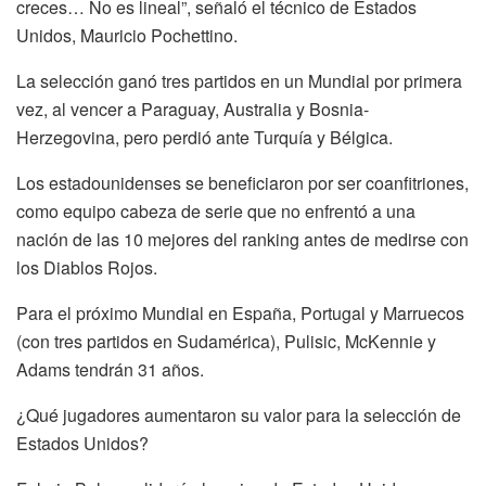
creces… No es lineal”, señaló el técnico de Estados
Unidos, Mauricio Pochettino.
La selección ganó tres partidos en un Mundial por primera
vez, al vencer a Paraguay, Australia y Bosnia-
Herzegovina, pero perdió ante Turquía y Bélgica.
Los estadounidenses se beneficiaron por ser coanfitriones,
como equipo cabeza de serie que no enfrentó a una
nación de las 10 mejores del ranking antes de medirse con
los Diablos Rojos.
Para el próximo Mundial en España, Portugal y Marruecos
(con tres partidos en Sudamérica), Pulisic, McKennie y
Adams tendrán 31 años.
¿Qué jugadores aumentaron su valor para la selección de
Estados Unidos?