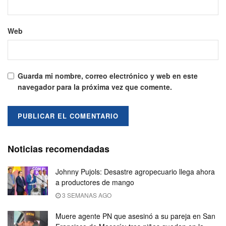
Web
Guarda mi nombre, correo electrónico y web en este
navegador para la próxima vez que comente.
Noticias recomendadas
Johnny Pujols: Desastre agropecuario llega ahora
a productores de mango
3 SEMANAS AGO
Muere agente PN que asesinó a su pareja en San