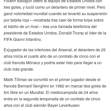
Folarin Balogun lideró al equipo de Estados Unidos con
tres goles, y lució como un delantero de primer nivel. Pero
ganó notoriedad mundial cuando se levantó su suspensión
por tarjeta roja —mostrada tras caer de forma torpe sobre
el tobillo de un rival— tras una llamada telefónica del
presidente de Estados Unidos, Donald Trump al líder de la
FIFA Gianni Infantino.
Exjugador de las inferiores del Arsenal, el delantero de 25
años inicia el cuarto año de un contrato de cinco con el
club francés Mónaco y podría estar listo para llegar a un
club más grande.
Malik Tillman se convirtió en el primer jugador desde el
francés Bernard Genghini en 1982 en marcar dos goles de
tiro libre en un Mundial. El mediocampista de 24 años
entra en la segunda temporada de un contrato de cinco
años con el club alemán Bayer Leverkusen.