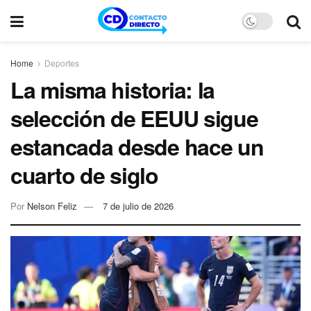
Home
Deportes
La misma historia: la
selección de EEUU sigue
estancada desde hace un
cuarto de siglo
Por
Nelson Feliz
7 de julio de 2026