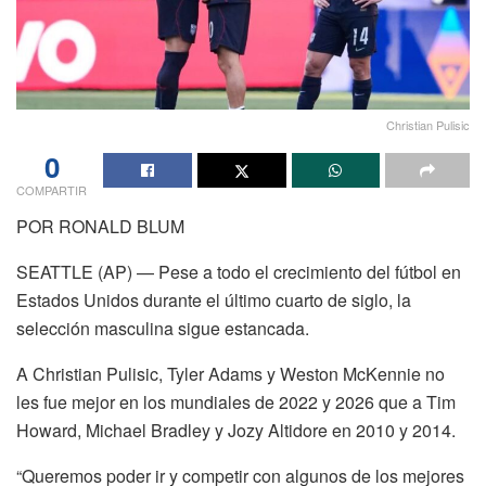
Christian Pulisic
0
COMPARTIR
POR RONALD BLUM
SEATTLE (AP) — Pese a todo el crecimiento del fútbol en
Estados Unidos durante el último cuarto de siglo, la
selección masculina sigue estancada.
A Christian Pulisic, Tyler Adams y Weston McKennie no
les fue mejor en los mundiales de 2022 y 2026 que a Tim
Howard, Michael Bradley y Jozy Altidore en 2010 y 2014.
“Queremos poder ir y competir con algunos de los mejores