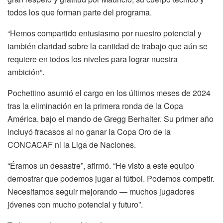
todos los que forman parte del programa.
“Hemos compartido entusiasmo por nuestro potencial y
también claridad sobre la cantidad de trabajo que aún se
requiere en todos los niveles para lograr nuestra
ambición”.
Pochettino asumió el cargo en los últimos meses de 2024
tras la eliminación en la primera ronda de la Copa
América, bajo el mando de Gregg Berhalter. Su primer año
incluyó fracasos al no ganar la Copa Oro de la
CONCACAF ni la Liga de Naciones.
“Éramos un desastre”, afirmó. “He visto a este equipo
demostrar que podemos jugar al fútbol. Podemos competir.
Necesitamos seguir mejorando — muchos jugadores
jóvenes con mucho potencial y futuro”.