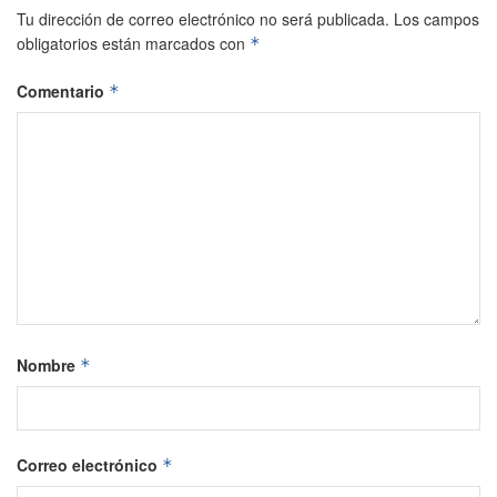
Tu dirección de correo electrónico no será publicada.
Los campos
obligatorios están marcados con
*
Comentario
*
Nombre
*
Correo electrónico
*