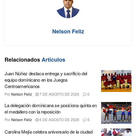
Nelson Feliz
Relacionados
Artículos
Juan Núñez destaca entrega y sacrificio del
equipo dominicano en los Juegos
Centroamericanos
Por
Nelson Feliz
7 DE AGOSTO DE 2026
0
La delegación dominicana se posiciona quinta en
el medallero con la reposición
Por
Nelson Feliz
6 DE AGOSTO DE 2026
0
Carolina Mejía celebra aniversario de la ciudad