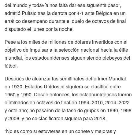
del mundo y todavía nos falta dar ese siguiente paso”,
admitió Pulisic tras la derrota por 4-1 ante Bélgica en un
errático desempeño durante el duelo de octavos de final
disputado el lunes por la noche.
Pese a los miles de millones de dólares invertidos con el
objetivo de impulsar a la selección nacional hacia la élite
mundial, los estadounidenses siguen siendo plebeyos del
fútbol.
Después de alcanzar las semifinales del primer Mundial
en 1930, Estados Unidos ni siquiera se clasificó entre
1950 y 1990. Desde entonces, los estadounidenses fueron
eliminados en octavos de final en 1994, 2010, 2014, 2022
y este año; no pasaron de la fase de grupos en 1990, 1998
y 2006, y no se clasificaron siquiera para 2018.
“No es como si estuvieras en un cohete y mejoras y