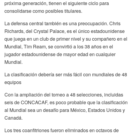
próxima generación, tienen el siguiente ciclo para
consolidarse como posibles titulares.
La defensa central también es una preocupación. Chris
Richards, del Crystal Palace, es el único estadounidense
que juega en un club de primer nivel y su compañero en el
Mundial, Tim Ream, se convirtió a los 38 años en el
jugador estadounidense de mayor edad en cualquier
Mundial.
La clasificación debería ser más fácil con mundiales de 48
equipos
Con la ampliación del torneo a 48 selecciones, incluidas
seis de CONCACAF, es poco probable que la clasificación
al Mundial sea un desafío para México, Estados Unidos y
Canadá.
Los tres coanfitriones fueron eliminados en octavos de