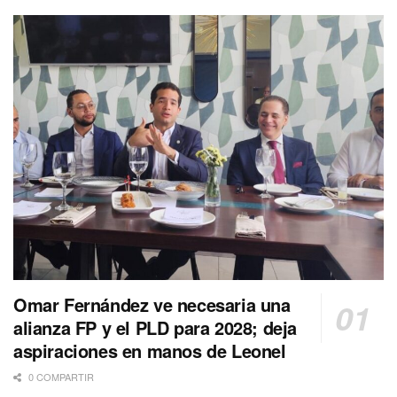
Omar Fernández ve necesaria una
alianza FP y el PLD para 2028; deja
aspiraciones en manos de Leonel
0 COMPARTIR