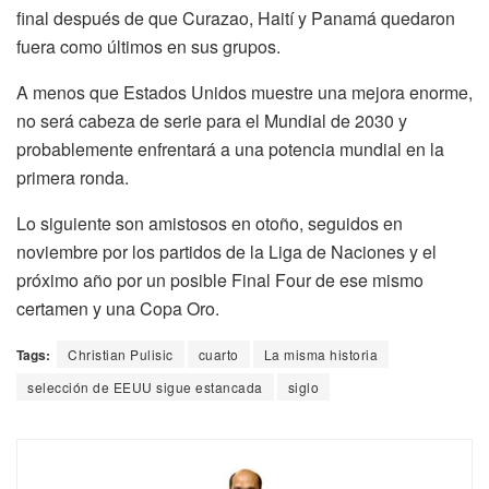
final después de que Curazao, Haití y Panamá quedaron
fuera como últimos en sus grupos.
A menos que Estados Unidos muestre una mejora enorme,
no será cabeza de serie para el Mundial de 2030 y
probablemente enfrentará a una potencia mundial en la
primera ronda.
Lo siguiente son amistosos en otoño, seguidos en
noviembre por los partidos de la Liga de Naciones y el
próximo año por un posible Final Four de ese mismo
certamen y una Copa Oro.
Tags:
Christian Pulisic
cuarto
La misma historia
selección de EEUU sigue estancada
siglo