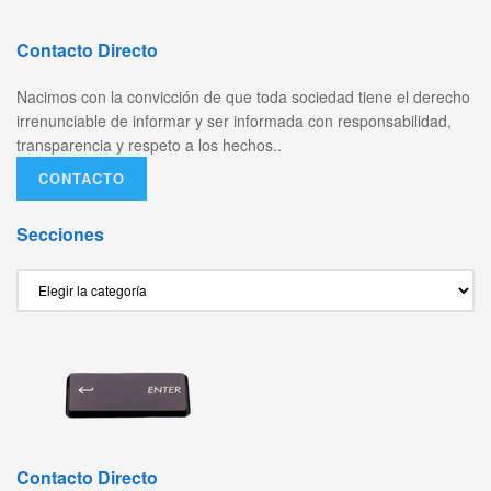
Contacto Directo
Nacimos con la convicción de que toda sociedad tiene el derecho
irrenunciable de informar y ser informada con responsabilidad,
transparencia y respeto a los hechos..
CONTACTO
Secciones
Secciones
Contacto Directo