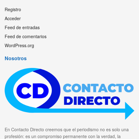
Registro
Acceder
Feed de entradas
Feed de comentarios
WordPress.org
Nosotros
En Contacto Directo creemos que el periodismo no es solo una
profesión: es un compromiso permanente con la verdad, la