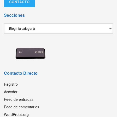
CONTACTO
Secciones
Secciones
Contacto Directo
Registro
Acceder
Feed de entradas
Feed de comentarios
WordPress.org