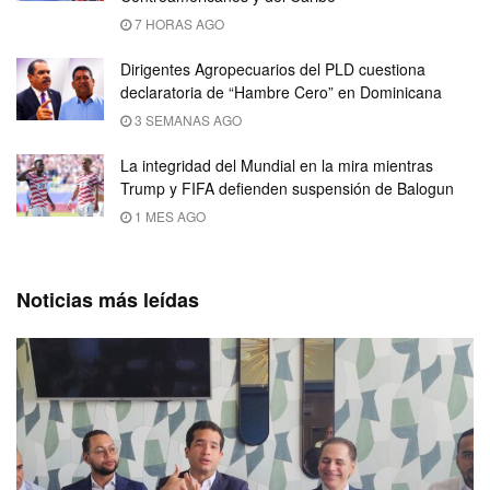
7 HORAS AGO
Dirigentes Agropecuarios del PLD cuestiona
declaratoria de “Hambre Cero” en Dominicana
3 SEMANAS AGO
La integridad del Mundial en la mira mientras
Trump y FIFA defienden suspensión de Balogun
1 MES AGO
Noticias más leídas