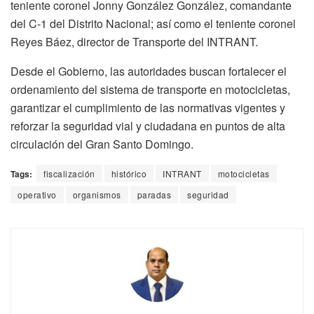
teniente coronel Jonny González González, comandante
del C-1 del Distrito Nacional; así como el teniente coronel
Reyes Báez, director de Transporte del INTRANT.
Desde el Gobierno, las autoridades buscan fortalecer el
ordenamiento del sistema de transporte en motocicletas,
garantizar el cumplimiento de las normativas vigentes y
reforzar la seguridad vial y ciudadana en puntos de alta
circulación del Gran Santo Domingo.
Tags:
fiscalización
histórico
INTRANT
motocicletas
operativo
organismos
paradas
seguridad