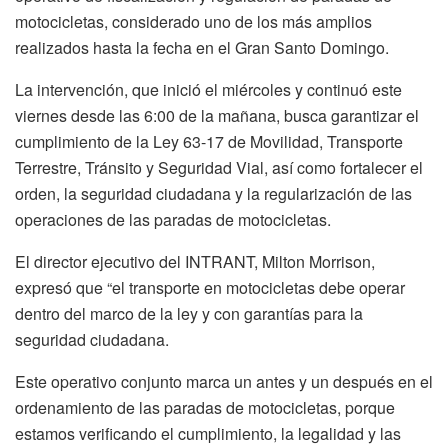
motocicletas, considerado uno de los más amplios
realizados hasta la fecha en el Gran Santo Domingo.
La intervención, que inició el miércoles y continuó este
viernes desde las 6:00 de la mañana, busca garantizar el
cumplimiento de la Ley 63-17 de Movilidad, Transporte
Terrestre, Tránsito y Seguridad Vial, así como fortalecer el
orden, la seguridad ciudadana y la regularización de las
operaciones de las paradas de motocicletas.
El director ejecutivo del INTRANT, Milton Morrison,
expresó que “el transporte en motocicletas debe operar
dentro del marco de la ley y con garantías para la
seguridad ciudadana.
Este operativo conjunto marca un antes y un después en el
ordenamiento de las paradas de motocicletas, porque
estamos verificando el cumplimiento, la legalidad y las