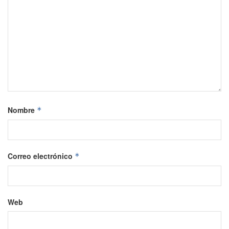
Nombre
*
Correo electrónico
*
Web