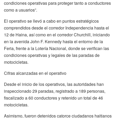
condiciones operativas para proteger tanto a conductores
como a usuarios”.
El operativo se llevó a cabo en puntos estratégicos
comprendidos desde el corredor Independencia hasta el
12 de Haina, así como en el corredor Churchill, iniciando
en la avenida John F. Kennedy hasta el entorno de la
Feria, frente a la Lotería Nacional, donde se verifican las
condiciones operativas y legales de las paradas de
motocicletas.
Cifras alcanzadas en el operativo
Desde el inicio de los operativos, las autoridades han
inspeccionado 29 paradas, registrado a 189 personas,
fiscalizado a 60 conductores y retenido un total de 46
motocicletas.
Asimismo, fueron detenidos catorce ciudadanos haitianos