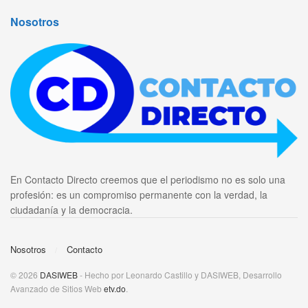
Nosotros
En Contacto Directo creemos que el periodismo no es solo una
profesión: es un compromiso permanente con la verdad, la
ciudadanía y la democracia.
Nosotros
Contacto
© 2026
DASIWEB
- Hecho por Leonardo Castillo y DASIWEB, Desarrollo
Avanzado de Sitios Web
etv.do
.