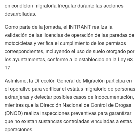
en condición migratoria irregular durante las acciones
desarrolladas.
Como parte de la jornada, el INTRANT realiza la
validación de las licencias de operación de las paradas de
motocicletas y verifica el cumplimiento de los permisos
correspondientes, incluyendo el uso de suelo otorgado por
los ayuntamientos, conforme a lo establecido en la Ley 63-
17.
Asimismo, la Dirección General de Migración participa en
el operativo para verificar el estatus migratorio de personas
extranjeras y detectar posibles casos de indocumentación,
mientras que la Dirección Nacional de Control de Drogas
(DNCD) realiza inspecciones preventivas para garantizar
que no existan sustancias controladas vinculadas a estas
operaciones.