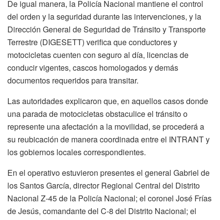
De igual manera, la Policía Nacional mantiene el control
del orden y la seguridad durante las intervenciones, y la
Dirección General de Seguridad de Tránsito y Transporte
Terrestre (DIGESETT) verifica que conductores y
motocicletas cuenten con seguro al día, licencias de
conducir vigentes, cascos homologados y demás
documentos requeridos para transitar.
Las autoridades explicaron que, en aquellos casos donde
una parada de motocicletas obstaculice el tránsito o
represente una afectación a la movilidad, se procederá a
su reubicación de manera coordinada entre el INTRANT y
los gobiernos locales correspondientes.
En el operativo estuvieron presentes el general Gabriel de
los Santos García, director Regional Central del Distrito
Nacional Z-45 de la Policía Nacional; el coronel José Frías
de Jesús, comandante del C-8 del Distrito Nacional; el