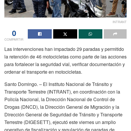
INTRANT
0
COMPARTIR
Las intervenciones han impactado 29 paradas y permitido
la retención de 46 motocicletas como parte de las acciones
para fortalecer la seguridad vial, verificar documentación y
ordenar el transporte en motocicletas.
Santo Domingo. – El Instituto Nacional de Tránsito y
Transporte Terrestre (INTRANT), en coordinación con la
Policía Nacional, la Dirección Nacional de Control de
Drogas (DNCD), la Dirección General de Migración y la
Dirección General de Seguridad de Tránsito y Transporte
Terrestre (DIGESETT), ejecutó este viernes un amplio
operativo de fiscalización y regulación de paradas de