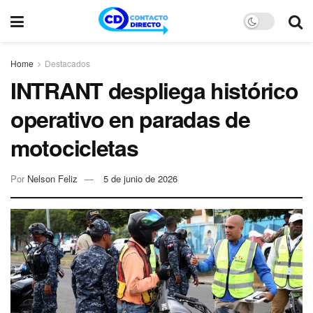
Home
Destacados
INTRANT despliega histórico
operativo en paradas de
motocicletas
Por
Nelson Feliz
5 de junio de 2026