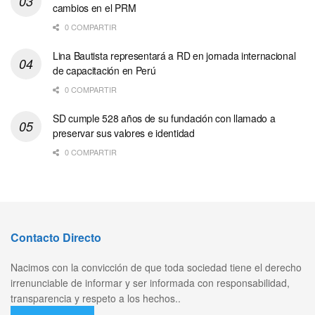
cambios en el PRM
0 COMPARTIR
Lina Bautista representará a RD en jornada internacional
de capacitación en Perú
0 COMPARTIR
SD cumple 528 años de su fundación con llamado a
preservar sus valores e identidad
0 COMPARTIR
Contacto Directo
Nacimos con la convicción de que toda sociedad tiene el derecho
irrenunciable de informar y ser informada con responsabilidad,
transparencia y respeto a los hechos..