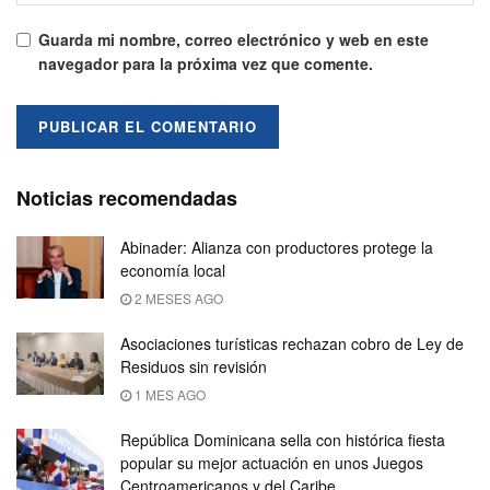
Guarda mi nombre, correo electrónico y web en este
navegador para la próxima vez que comente.
Noticias recomendadas
Abinader: Alianza con productores protege la
economía local
2 MESES AGO
Asociaciones turísticas rechazan cobro de Ley de
Residuos sin revisión
1 MES AGO
República Dominicana sella con histórica fiesta
popular su mejor actuación en unos Juegos
Centroamericanos y del Caribe