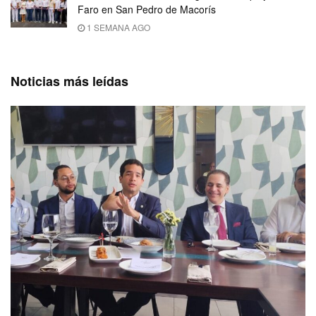
Faro en San Pedro de Macorís
1 SEMANA AGO
Noticias más leídas