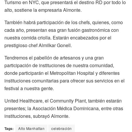
Turismo en NYC, que presentará el destino RD por todo lo
alto, sostiene la empresaria Almonte.
También habrá participación de los chefs, quienes, como
cada año, presentan esa gran fusión gastronómica con
nuestra comida criolla. Estarán encabezados por el
prestigioso chef Almilkar Gonell.
Tendremos el pabellón de artesanos y una gran
participación de instituciones de nuestra comunidad,
donde participarán el Metropolitan Hospital y diferentes
instituciones comunitarias para ofrecer sus servicios en el
festival a nuestra gente.
United Healthcare, el Community Plant, también estarán
presentes; la Asociación Médica Dominicana, entre otras
instituciones, subrayó Almonte.
Tags:
Alto Manhattan
celebración