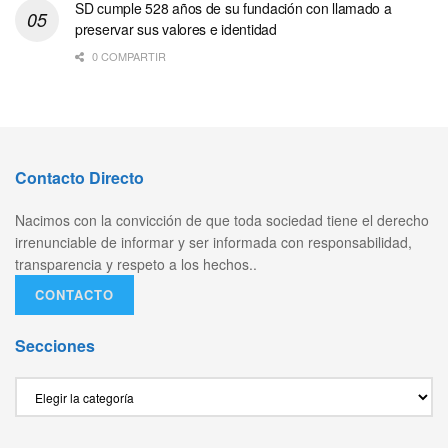
SD cumple 528 años de su fundación con llamado a
preservar sus valores e identidad
0 COMPARTIR
Contacto Directo
Nacimos con la convicción de que toda sociedad tiene el derecho
irrenunciable de informar y ser informada con responsabilidad,
transparencia y respeto a los hechos..
CONTACTO
Secciones
Secciones