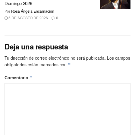
Domingo 2026
Por
Rosa Ángela Encarnación
5 DE AGOSTO DE 2026
0
Deja una respuesta
Tu dirección de correo electrónico no será publicada.
Los campos
obligatorios están marcados con
*
Comentario
*