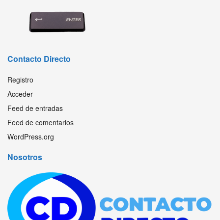
Contacto Directo
Registro
Acceder
Feed de entradas
Feed de comentarios
WordPress.org
Nosotros