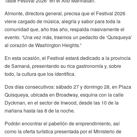
Taste Festival 2026” en el Alto Manhattan.
Almonte, directora general, precisa que el Festival 2026
viene cargado de música, alegría y sabor para toda la
comunidad que, año tras año, respalda masivamente el
evento. “Una vez más, traemos un pedacito de ‘Quisqueya’
al corazón de Washington Heights.”
En esta ocasión, el Festival estará dedicado a la provincia
de Samaná, presentando su rica gastronomía y, sobre
todo, la cultura que los identifica.
Dos días consecutivos: sábado 27 y domingo 28, en Plaza
Quisqueya, ubicada en Broadway, esquina con la calle
Dyckman, en el sector de Inwood, desde las 10 de la
mañana hasta las 8 de la noche.
Podrán encontrar el pabellón de emprendimiento, así
como la oferta turística presentada por el Ministerio de