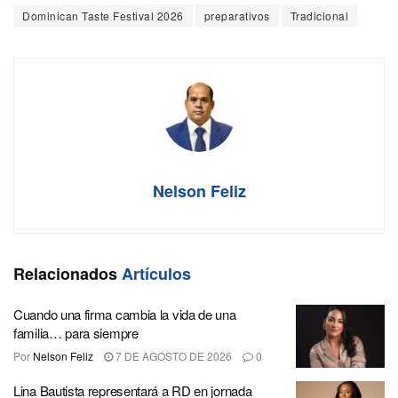
Dominican Taste Festival 2026
preparativos
Tradicional
Nelson Feliz
Relacionados
Artículos
Cuando una firma cambia la vida de una
familia… para siempre
Por
Nelson Feliz
7 DE AGOSTO DE 2026
0
Lina Bautista representará a RD en jornada