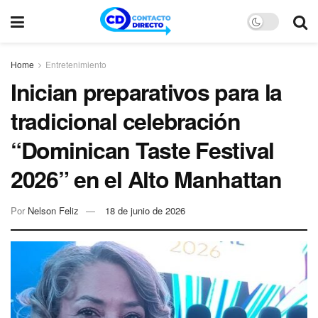
Home
Entretenimiento
Inician preparativos para la
tradicional celebración
“Dominican Taste Festival
2026” en el Alto Manhattan
Por
Nelson Feliz
18 de junio de 2026