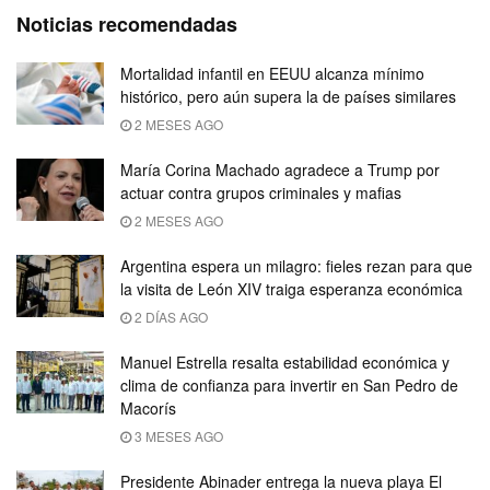
Noticias recomendadas
Mortalidad infantil en EEUU alcanza mínimo
histórico, pero aún supera la de países similares
2 MESES AGO
María Corina Machado agradece a Trump por
actuar contra grupos criminales y mafias
2 MESES AGO
Argentina espera un milagro: fieles rezan para que
la visita de León XIV traiga esperanza económica
2 DÍAS AGO
Manuel Estrella resalta estabilidad económica y
clima de confianza para invertir en San Pedro de
Macorís
3 MESES AGO
Presidente Abinader entrega la nueva playa El