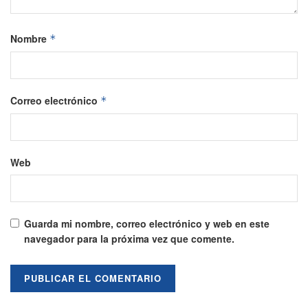
Nombre
*
Correo electrónico
*
Web
Guarda mi nombre, correo electrónico y web en este
navegador para la próxima vez que comente.