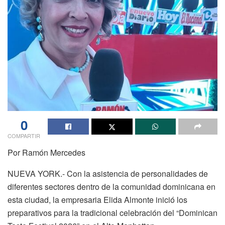
0
COMPARTIR
Por Ramón Mercedes
NUEVA YORK.- Con la asistencia de personalidades de
diferentes sectores dentro de la comunidad dominicana en
esta ciudad, la empresaria Elida Almonte inició los
preparativos para la tradicional celebración del “Dominican