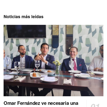
Noticias más leídas
Omar Fernández ve necesaria una