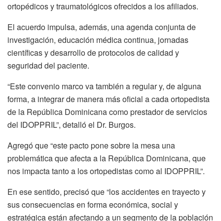
ortopédicos y traumatológicos ofrecidos a los afiliados.
El acuerdo impulsa, además, una agenda conjunta de
investigación, educación médica continua, jornadas
científicas y desarrollo de protocolos de calidad y
seguridad del paciente.
“Este convenio marco va también a regular y, de alguna
forma, a integrar de manera más oficial a cada ortopedista
de la República Dominicana como prestador de servicios
del IDOPPRIL”, detalló el Dr. Burgos.
Agregó que “este pacto pone sobre la mesa una
problemática que afecta a la República Dominicana, que
nos impacta tanto a los ortopedistas como al IDOPPRIL”.
En ese sentido, precisó que “los accidentes en trayecto y
sus consecuencias en forma económica, social y
estratégica están afectando a un segmento de la población