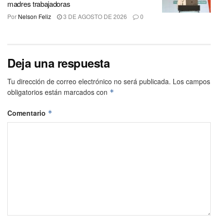
madres trabajadoras
Por
Nelson Feliz
3 DE AGOSTO DE 2026
0
Deja una respuesta
Tu dirección de correo electrónico no será publicada.
Los campos
obligatorios están marcados con
*
Comentario
*