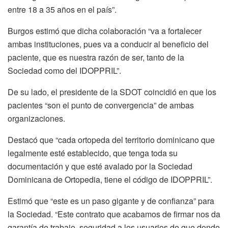
entre 18 a 35 años en el país”.
Burgos estimó que dicha colaboración “va a fortalecer
ambas instituciones, pues va a conducir al beneficio del
paciente, que es nuestra razón de ser, tanto de la
Sociedad como del IDOPPRIL”.
De su lado, el presidente de la SDOT coincidió en que los
pacientes “son el punto de convergencia” de ambas
organizaciones.
Destacó que “cada ortopeda del territorio dominicano que
legalmente esté establecido, que tenga toda su
documentación y que esté avalado por la Sociedad
Dominicana de Ortopedia, tiene el código de IDOPPRIL”.
Estimó que “este es un paso gigante y de confianza” para
la Sociedad. “Este contrato que acabamos de firmar nos da
garantía de trabajo, seguridad a los usuarios de que donde