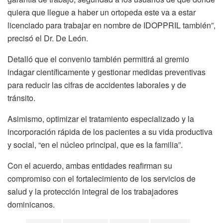
quiera que llegue a haber un ortopeda este va a estar
licenciado para trabajar en nombre de IDOPPRIL también”,
precisó el Dr. De León.
Detalló que el convenio también permitirá al gremio
indagar científicamente y gestionar medidas preventivas
para reducir las cifras de accidentes laborales y de
tránsito.
Asimismo, optimizar el tratamiento especializado y la
incorporación rápida de los pacientes a su vida productiva
y social, “en el núcleo principal, que es la familia”.
Con el acuerdo, ambas entidades reafirman su
compromiso con el fortalecimiento de los servicios de
salud y la protección integral de los trabajadores
dominicanos.