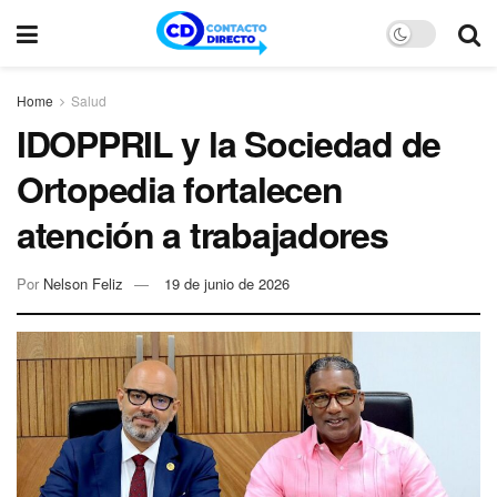
Home
Salud
IDOPPRIL y la Sociedad de
Ortopedia fortalecen
atención a trabajadores
Por
Nelson Feliz
19 de junio de 2026