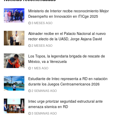
Ministerio de Interior recibe reconocimiento Mejor
Desempeño en Innovación en iTICge 2025
3 MESES AGO
Abinader recibe en el Palacio Nacional al nuevo
rector electo de la UASD, Jorge Asjana David
2 MESES AGO
Los Topos, la legendaria brigada de rescate de
México, va a Venezuela
1 MES AGO
Estudiante de Intec representa a RD en natación
durante los Juegos Centroamericanos 2026
2 SEMANAS AGO
Intec urge priorizar seguridad estructural ante
amenaza sísmica en RD
3 SEMANAS AGO