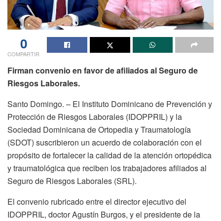
0
COMPARTIR
Firman convenio en favor de afiliados al Seguro de
Riesgos Laborales.
Santo Domingo. – El Instituto Dominicano de Prevención y
Protección de Riesgos Laborales (IDOPPRIL) y la
Sociedad Dominicana de Ortopedia y Traumatología
(SDOT) suscribieron un acuerdo de colaboración con el
propósito de fortalecer la calidad de la atención ortopédica
y traumatológica que reciben los trabajadores afiliados al
Seguro de Riesgos Laborales (SRL).
El convenio rubricado entre el director ejecutivo del
IDOPPRIL, doctor Agustín Burgos, y el presidente de la