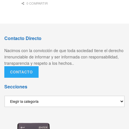
0 COMPARTIR
Contacto Directo
Nacimos con la convicción de que toda sociedad tiene el derecho
irrenunciable de informar y ser informada con responsabilidad,
transparencia y respeto a los hechos..
CONTACTO
Secciones
Secciones