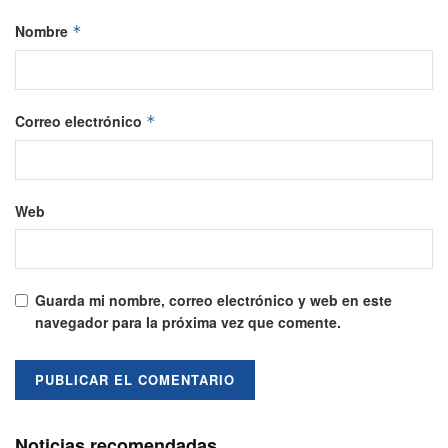
Nombre
*
Correo electrónico
*
Web
Guarda mi nombre, correo electrónico y web en este
navegador para la próxima vez que comente.
Noticias recomendadas