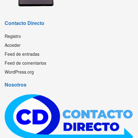
Contacto Directo
Registro
Acceder
Feed de entradas
Feed de comentarios
WordPress.org
Nosotros