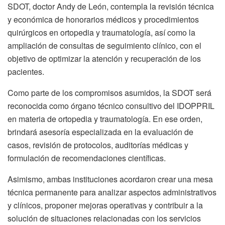
SDOT, doctor Andy de León, contempla la revisión técnica
y económica de honorarios médicos y procedimientos
quirúrgicos en ortopedia y traumatología, así como la
ampliación de consultas de seguimiento clínico, con el
objetivo de optimizar la atención y recuperación de los
pacientes.
Como parte de los compromisos asumidos, la SDOT será
reconocida como órgano técnico consultivo del IDOPPRIL
en materia de ortopedia y traumatología. En ese orden,
brindará asesoría especializada en la evaluación de
casos, revisión de protocolos, auditorías médicas y
formulación de recomendaciones científicas.
Asimismo, ambas instituciones acordaron crear una mesa
técnica permanente para analizar aspectos administrativos
y clínicos, proponer mejoras operativas y contribuir a la
solución de situaciones relacionadas con los servicios