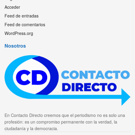
Acceder
Feed de entradas
Feed de comentarios
WordPress.org
Nosotros
En Contacto Directo creemos que el periodismo no es solo una
profesión: es un compromiso permanente con la verdad, la
ciudadanía y la democracia.