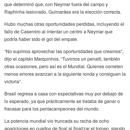
que determinó que, con Neymar fuera del campo y
Raphinha lesionado, Guimarães era la elección correcta.
Hubo muchas otras oportunidades perdidas, incluyendo el
fallo de Casemiro al intentar un centro a Neymar que
podría haber sido el gol del empate.
“No supimos aprovechar las oportunidades que creamos”,
dijo el capitán Marquinhos. “Tuvimos un penalti, también
otras ocasiones, pero así es el Mundial. Quienes cometen
menos errores avanzan a la siguiente ronda y consiguen la
victoria”.
Brasil regresa a casa con expectativas muy por debajo de
lo esperado, ya que prácticamente se trataba de ganar o
fracasar para los pentacampeones del mundo.
La potencia mundial vio truncada su racha de ocho
apariciones en cuartos de final al finalizar el torneo, siendo