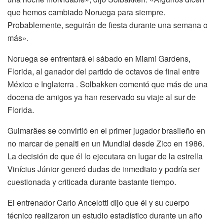
que hemos cambiado Noruega para siempre.
Probablemente, seguirán de fiesta durante una semana o
más».
Noruega se enfrentará el sábado en Miami Gardens,
Florida, al ganador del partido de octavos de final entre
México e Inglaterra . Solbakken comentó que más de una
docena de amigos ya han reservado su viaje al sur de
Florida.
Guimarães se convirtió en el primer jugador brasileño en
no marcar de penalti en un Mundial desde Zico en 1986.
La decisión de que él lo ejecutara en lugar de la estrella
Vinícius Júnior generó dudas de inmediato y podría ser
cuestionada y criticada durante bastante tiempo.
El entrenador Carlo Ancelotti dijo que él y su cuerpo
técnico realizaron un estudio estadístico durante un año