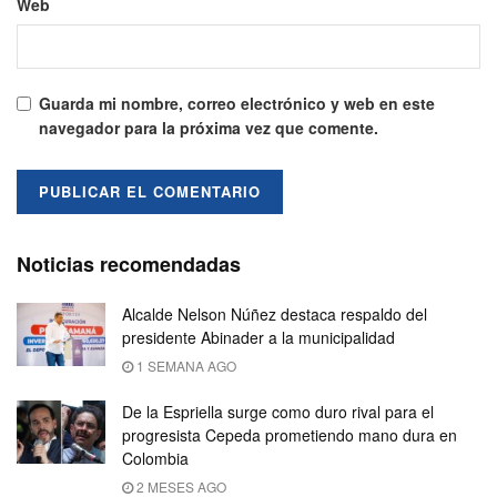
Web
Guarda mi nombre, correo electrónico y web en este
navegador para la próxima vez que comente.
Noticias recomendadas
Alcalde Nelson Núñez destaca respaldo del
presidente Abinader a la municipalidad
1 SEMANA AGO
De la Espriella surge como duro rival para el
progresista Cepeda prometiendo mano dura en
Colombia
2 MESES AGO