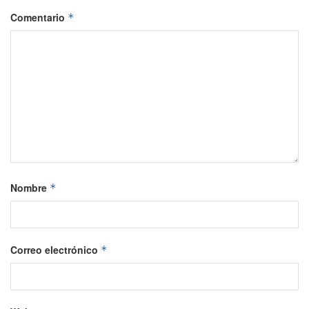
Comentario
*
Nombre
*
Correo electrónico
*