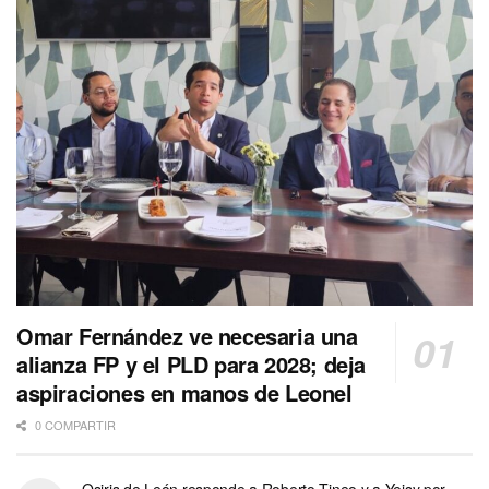
Omar Fernández ve necesaria una
alianza FP y el PLD para 2028; deja
aspiraciones en manos de Leonel
0 COMPARTIR