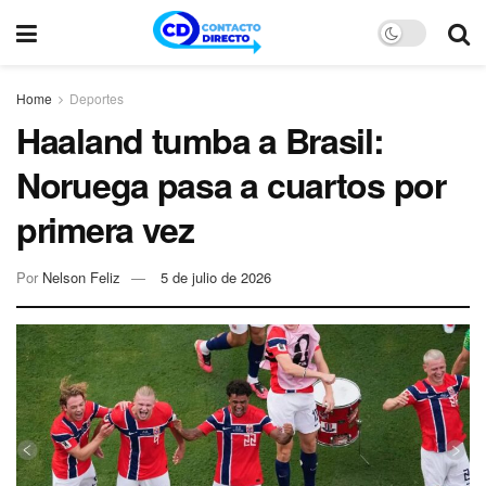
Home
Deportes
Haaland tumba a Brasil:
Noruega pasa a cuartos por
primera vez
Por
Nelson Feliz
5 de julio de 2026