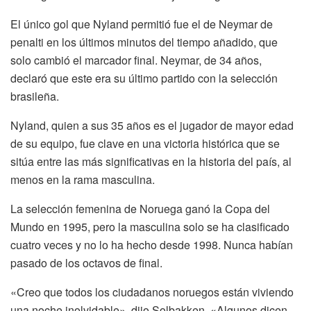
El único gol que Nyland permitió fue el de Neymar de
penalti en los últimos minutos del tiempo añadido, que
solo cambió el marcador final. Neymar, de 34 años,
declaró que este era su último partido con la selección
brasileña.
Nyland, quien a sus 35 años es el jugador de mayor edad
de su equipo, fue clave en una victoria histórica que se
sitúa entre las más significativas en la historia del país, al
menos en la rama masculina.
La selección femenina de Noruega ganó la Copa del
Mundo en 1995, pero la masculina solo se ha clasificado
cuatro veces y no lo ha hecho desde 1998. Nunca habían
pasado de los octavos de final.
«Creo que todos los ciudadanos noruegos están viviendo
una noche inolvidable», dijo Solbakken. «Algunos dicen