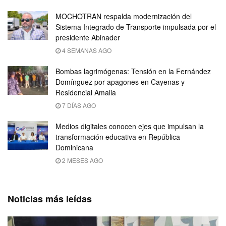
MOCHOTRAN respalda modernización del
Sistema Integrado de Transporte impulsada por el
presidente Abinader
4 SEMANAS AGO
Bombas lagrimógenas: Tensión en la Fernández
Domínguez por apagones en Cayenas y
Residencial Amalia
7 DÍAS AGO
Medios digitales conocen ejes que impulsan la
transformación educativa en República
Dominicana
2 MESES AGO
Noticias más leídas