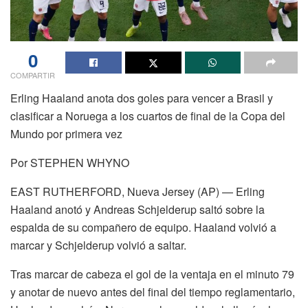
0
COMPARTIR
Erling Haaland anota dos goles para vencer a Brasil y
clasificar a Noruega a los cuartos de final de la Copa del
Mundo por primera vez
Por STEPHEN WHYNO
EAST RUTHERFORD, Nueva Jersey (AP) — Erling
Haaland anotó y Andreas Schjelderup saltó sobre la
espalda de su compañero de equipo. Haaland volvió a
marcar y Schjelderup volvió a saltar.
Tras marcar de cabeza el gol de la ventaja en el minuto 79
y anotar de nuevo antes del final del tiempo reglamentario,