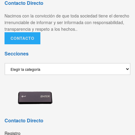
Contacto Directo
Nacimos con la convicción de que toda sociedad tiene el derecho
irrenunciable de informar y ser informada con responsabilidad,
transparencia y respeto a los hechos..
CONTACTO
Secciones
Secciones
Contacto Directo
Registro