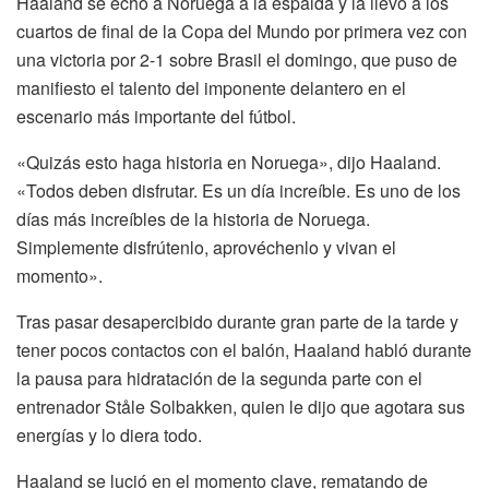
Haaland se echó a Noruega a la espalda y la llevó a los
cuartos de final de la Copa del Mundo por primera vez con
una victoria por 2-1 sobre Brasil el domingo, que puso de
manifiesto el talento del imponente delantero en el
escenario más importante del fútbol.
«Quizás esto haga historia en Noruega», dijo Haaland.
«Todos deben disfrutar. Es un día increíble. Es uno de los
días más increíbles de la historia de Noruega.
Simplemente disfrútenlo, aprovéchenlo y vivan el
momento».
Tras pasar desapercibido durante gran parte de la tarde y
tener pocos contactos con el balón, Haaland habló durante
la pausa para hidratación de la segunda parte con el
entrenador Ståle Solbakken, quien le dijo que agotara sus
energías y lo diera todo.
Haaland se lució en el momento clave, rematando de