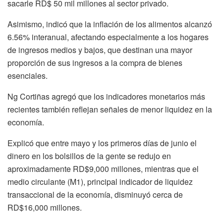
sacarle RD$ 50 mil millones al sector privado.
Asimismo, indicó que la inflación de los alimentos alcanzó
6.56% interanual, afectando especialmente a los hogares
de ingresos medios y bajos, que destinan una mayor
proporción de sus ingresos a la compra de bienes
esenciales.
Ng Cortiñas agregó que los indicadores monetarios más
recientes también reflejan señales de menor liquidez en la
economía.
Explicó que entre mayo y los primeros días de junio el
dinero en los bolsillos de la gente se redujo en
aproximadamente RD$9,000 millones, mientras que el
medio circulante (M1), principal indicador de liquidez
transaccional de la economía, disminuyó cerca de
RD$16,000 millones.