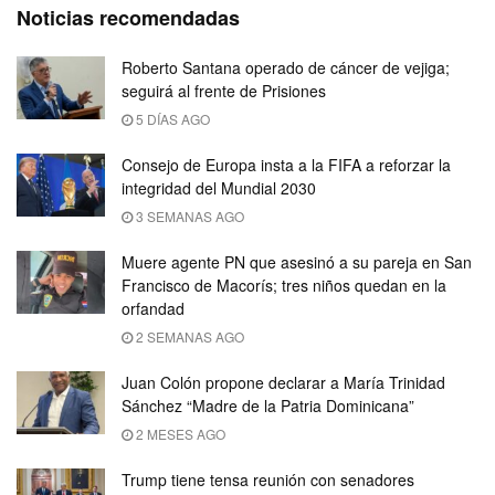
Noticias recomendadas
Roberto Santana operado de cáncer de vejiga;
seguirá al frente de Prisiones
5 DÍAS AGO
Consejo de Europa insta a la FIFA a reforzar la
integridad del Mundial 2030
3 SEMANAS AGO
Muere agente PN que asesinó a su pareja en San
Francisco de Macorís; tres niños quedan en la
orfandad
2 SEMANAS AGO
Juan Colón propone declarar a María Trinidad
Sánchez “Madre de la Patria Dominicana”
2 MESES AGO
Trump tiene tensa reunión con senadores