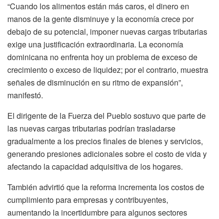
“Cuando los alimentos están más caros, el dinero en
manos de la gente disminuye y la economía crece por
debajo de su potencial, imponer nuevas cargas tributarias
exige una justificación extraordinaria. La economía
dominicana no enfrenta hoy un problema de exceso de
crecimiento o exceso de liquidez; por el contrario, muestra
señales de disminución en su ritmo de expansión”,
manifestó.
El dirigente de la Fuerza del Pueblo sostuvo que parte de
las nuevas cargas tributarias podrían trasladarse
gradualmente a los precios finales de bienes y servicios,
generando presiones adicionales sobre el costo de vida y
afectando la capacidad adquisitiva de los hogares.
También advirtió que la reforma incrementa los costos de
cumplimiento para empresas y contribuyentes,
aumentando la incertidumbre para algunos sectores