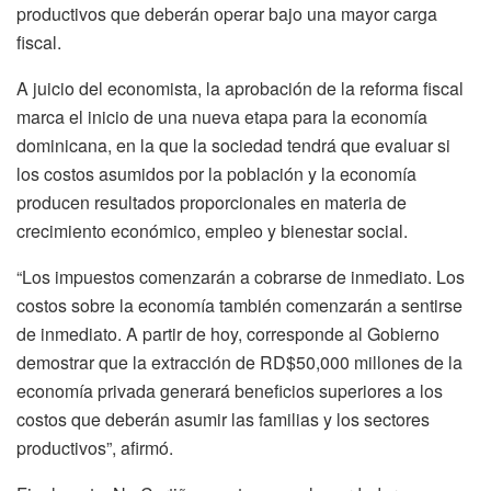
productivos que deberán operar bajo una mayor carga
fiscal.
A juicio del economista, la aprobación de la reforma fiscal
marca el inicio de una nueva etapa para la economía
dominicana, en la que la sociedad tendrá que evaluar si
los costos asumidos por la población y la economía
producen resultados proporcionales en materia de
crecimiento económico, empleo y bienestar social.
“Los impuestos comenzarán a cobrarse de inmediato. Los
costos sobre la economía también comenzarán a sentirse
de inmediato. A partir de hoy, corresponde al Gobierno
demostrar que la extracción de RD$50,000 millones de la
economía privada generará beneficios superiores a los
costos que deberán asumir las familias y los sectores
productivos”, afirmó.