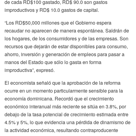
de cada RD$100 gastado, RD$ 90.0 son gastos
improductivos y RD$ 10.0 gastos de capital.
“Los RD$50,000 millones que el Gobierno espera
recaudar no aparecen de manera espontánea. Saldrán de
los hogares, de los consumidores y de las empresas. Son
recursos que dejarán de estar disponibles para consumo,
ahorro, inversión y generación de empleos para pasar a
manos del Estado que sólo lo gasta en forma
improductiva”, expresó.
El economista señaló que la aprobación de la reforma
ocurre en un momento particularmente sensible para la
economía dominicana. Recordó que el crecimiento
económico interanual más reciente se sitúa en 3.8%, por
debajo de la tasa potencial de crecimiento estimada entre
4.5% y 5%, lo que evidencia una pérdida de dinamismo de
la actividad económica, resultando contraproducente