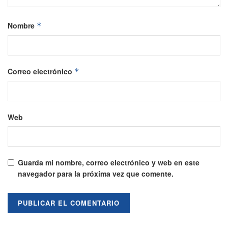
Nombre
*
Correo electrónico
*
Web
Guarda mi nombre, correo electrónico y web en este
navegador para la próxima vez que comente.