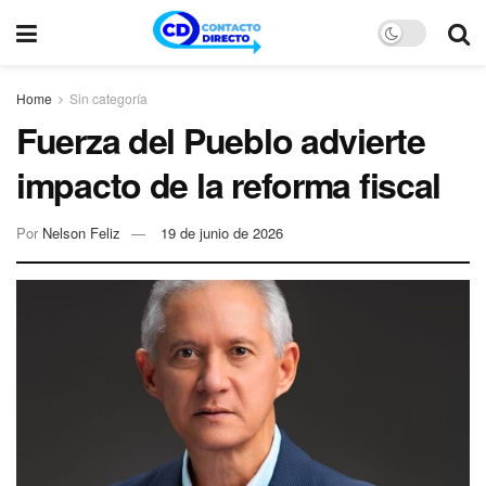
Home
Sin categoría
Fuerza del Pueblo advierte
impacto de la reforma fiscal
Por
Nelson Feliz
19 de junio de 2026