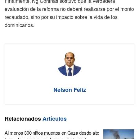
Finalmente, Ng Cortiñas sostuvo que la verdadera
evaluación de la reforma no deberá realizarse por el monto
recaudado, sino por su impacto sobre la vida de los
dominicanos.
Nelson Feliz
Relacionados
Artículos
Al menos 300 niños muertos en Gaza desde alto