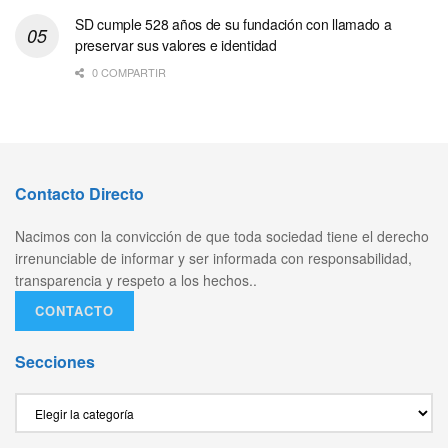
SD cumple 528 años de su fundación con llamado a
preservar sus valores e identidad
0 COMPARTIR
Contacto Directo
Nacimos con la convicción de que toda sociedad tiene el derecho
irrenunciable de informar y ser informada con responsabilidad,
transparencia y respeto a los hechos..
CONTACTO
Secciones
Secciones