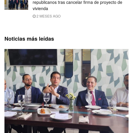
republicanos tras cancelar firma de proyecto de
vivienda
2 MESES AGO
Noticias más leídas