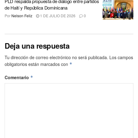
PLD respalda propuesta de diálogo entre partidos
de Haití y República Dominicana
Por
Nelson Feliz
1 DE JULIO DE 2026
0
Deja una respuesta
Tu dirección de correo electrónico no será publicada.
Los campos
obligatorios están marcados con
*
Comentario
*