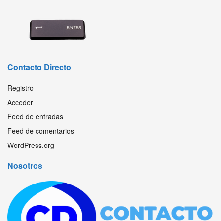
Contacto Directo
Registro
Acceder
Feed de entradas
Feed de comentarios
WordPress.org
Nosotros