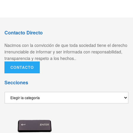
Contacto Directo
Nacimos con la convicción de que toda sociedad tiene el derecho
irrenunciable de informar y ser informada con responsabilidad,
transparencia y respeto a los hechos..
CONTACTO
Secciones
Secciones