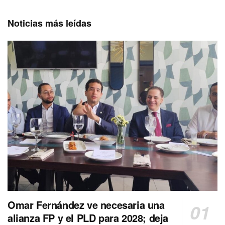
Noticias más leídas
Omar Fernández ve necesaria una
alianza FP y el PLD para 2028; deja