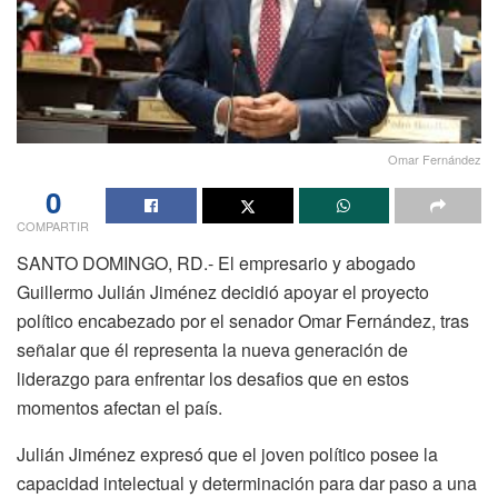
Omar Fernández
0
COMPARTIR
SANTO DOMINGO, RD.- El empresario y abogado
Guillermo Julián Jiménez decidió apoyar el proyecto
político encabezado por el senador Omar Fernández, tras
señalar que él representa la nueva generación de
liderazgo para enfrentar los desafios que en estos
momentos afectan el país.
Julián Jiménez expresó que el joven político posee la
capacidad intelectual y determinación para dar paso a una