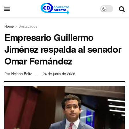
Home
Destacados
Empresario Guillermo
Jiménez respalda al senador
Omar Fernández
Por
Nelson Feliz
24 de junio de 2026