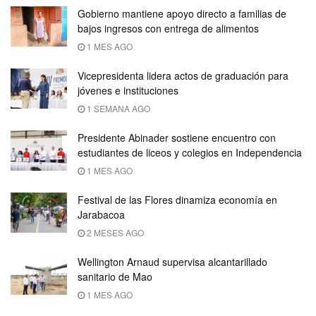
Gobierno mantiene apoyo directo a familias de
bajos ingresos con entrega de alimentos
1 MES AGO
Vicepresidenta lidera actos de graduación para
jóvenes e instituciones
1 SEMANA AGO
Presidente Abinader sostiene encuentro con
estudiantes de liceos y colegios en Independencia
1 MES AGO
Festival de las Flores dinamiza economía en
Jarabacoa
2 MESES AGO
Wellington Arnaud supervisa alcantarillado
sanitario de Mao
1 MES AGO