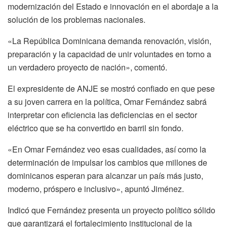
modernización del Estado e innovación en el abordaje a la
solución de los problemas nacionales.
«La República Dominicana demanda renovación, visión,
preparación y la capacidad de unir voluntades en torno a
un verdadero proyecto de nación», comentó.
El expresidente de ANJE se mostró confiado en que pese
a su joven carrera en la política, Omar Fernández sabrá
interpretar con eficiencia las deficiencias en el sector
eléctrico que se ha convertido en barril sin fondo.
«En Omar Fernández veo esas cualidades, así como la
determinación de impulsar los cambios que millones de
dominicanos esperan para alcanzar un país más justo,
moderno, próspero e inclusivo», apuntó Jiménez.
Indicó que Fernández presenta un proyecto político sólido
que garantizará el fortalecimiento institucional de la