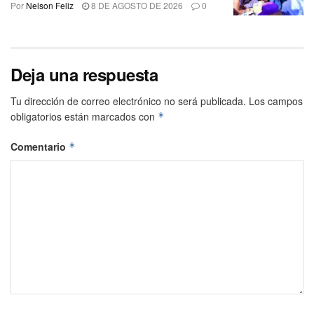
Por
Nelson Feliz
8 DE AGOSTO DE 2026
0
Deja una respuesta
Tu dirección de correo electrónico no será publicada.
Los campos
obligatorios están marcados con
*
Comentario
*