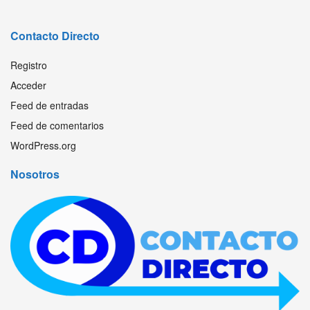
Contacto Directo
Registro
Acceder
Feed de entradas
Feed de comentarios
WordPress.org
Nosotros