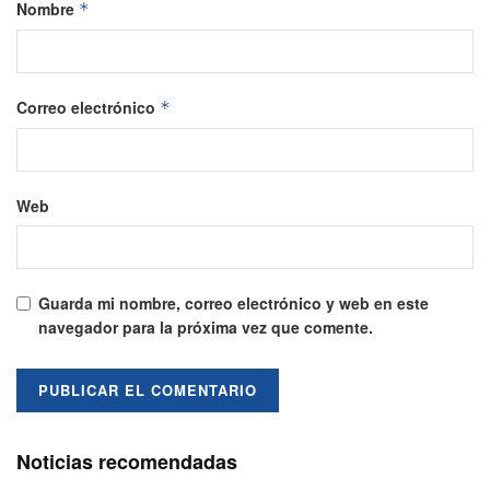
Nombre
*
Correo electrónico
*
Web
Guarda mi nombre, correo electrónico y web en este
navegador para la próxima vez que comente.
Noticias recomendadas