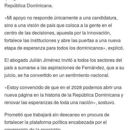
República Dominicana.
«Mi apoyo no responde únicamente a una candidatura,
sino a una visión de país que coloca a la gente en el
centro de las decisiones, apuesta por la innovación,
fortalece las instituciones y abre las puertas a una nueva
etapa de esperanza para todos los dominicanos», explicó.
El abogado Julián Jiménez invitó a todos los sectores del
país a sumarse a las aspiraciones de Fernández, que a su
juicio, se ha convertido en un sentimiento nacional.
«Estoy convencido de que en el 2028 podemos abrir una
nueva página en la historia de la República Dominicana y
renovar las esperanzas de toda una nación», sostuvo.
Prometió que trabajará sin descanso en procura de
fortalecer la plataforma política encabezada por el
congresista de la oposición.