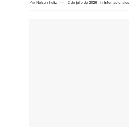
Por
Nelson Feliz
2 de julio de 2026
in
Internacionale