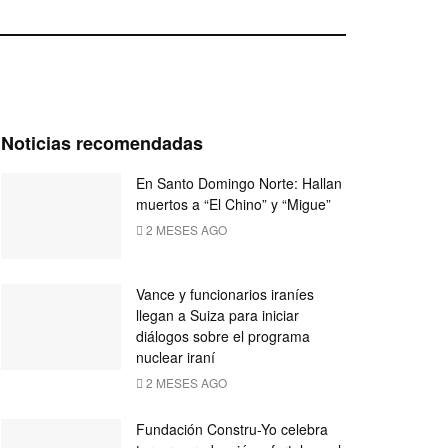
Noticias recomendadas
En Santo Domingo Norte: Hallan
muertos a “El Chino” y “Migue”
2 MESES AGO
Vance y funcionarios iraníes
llegan a Suiza para iniciar
diálogos sobre el programa
nuclear iraní
2 MESES AGO
Fundación Constru-Yo celebra